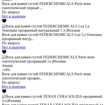
Воск для камня густой FEDERCHEMICALS Pavir stone
синтетический черный ...
По запросу
Нет в наличии
Воск для камня густой FEDERCHEMICALS Lux La Veneziana
прозрачный натур...
По запросу
Нет в наличии
Акция
-14%
Воск для камня густой FEDERCHEMICALS Pavir stone
синтетический прозрач...
По запросу
Нет в наличии
Воск для камня густой TENAX CERA SOLIDA прозрачный 1л