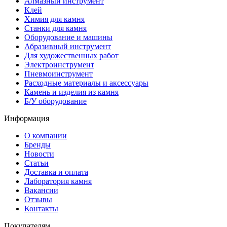
Алмазный инструмент
Клей
Химия для камня
Станки для камня
Оборудование и машины
Абразивный инструмент
Для художественных работ
Электроинструмент
Пневмоинструмент
Расходные материалы и аксессуары
Камень и изделия из камня
Б/У оборудование
Информация
О компании
Бренды
Новости
Статьи
Доставка и оплата
Лаборатория камня
Вакансии
Отзывы
Контакты
Покупателям