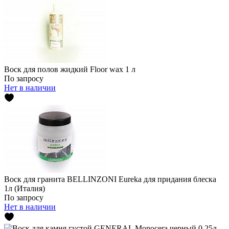
Воск для полов жидкий Floor wax 1 л
По запросу
Нет в наличии
Воск для гранита BELLINZONI Eureka для придания блеска
1л (Италия)
По запросу
Нет в наличии