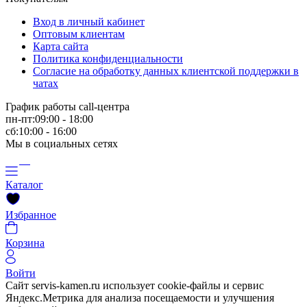
Вход в личный кабинет
Оптовым клиентам
Карта сайта
Политика конфиденциальности
Согласие на обработку данных клиентской поддержки в
чатах
График работы call-центра
пн-пт:09:00 - 18:00
сб:10:00 - 16:00
Мы в социальных сетях
Каталог
Избранное
Корзина
Войти
Сайт servis-kamen.ru использует cookie-файлы и сервис
Яндекс.Метрика для анализа посещаемости и улучшения