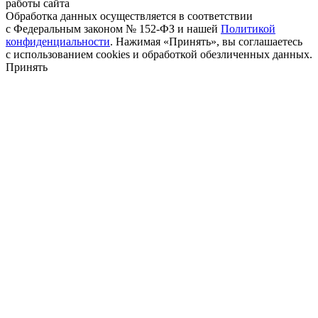
работы сайта
Обработка данных осуществляется в соответствии
с Федеральным законом № 152-ФЗ и нашей
Политикой
конфиденциальности
. Нажимая «Принять», вы соглашаетесь
с использованием cookies и обработкой обезличенных данных.
Принять