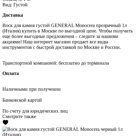
Вид:
Густой
Доставка
Воск для камня густой GENERAL Monocera прозрачный 1л
(Италия) купить в Москве по выгодной цене. Чтобы получить
еще более выгодные предложения – следите за нашими
акциями! Наш интернет магазин продает все виды
инструментов с быстрой доставкой по Москве и России.
Транспортной компанией:
бесплатно до терминала
Оплата
Наличными
при получении
Банковской картой
По счету
для юридических лиц
Смотрите также