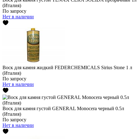
(Италия)
По запросу
Нет в наличии
Воск для камня жидкий FEDERCHEMICALS Sirius Stone 1 л
(Италия)
По запросу
Нет в наличии
Воск для камня густой GENERAL Monocera черный 0.5л
(Италия)
По запросу
Нет в наличии