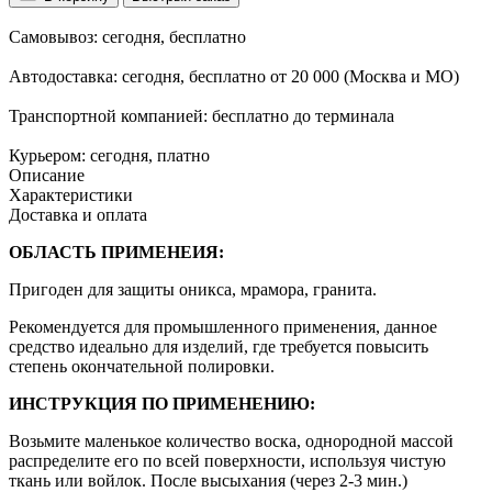
Самовывоз:
сегодня, бесплатно
Автодоставка:
сегодня, бесплатно от 20 000 (Москва и МО)
Транспортной компанией:
бесплатно до терминала
Курьером:
сегодня, платно
Описание
Характеристики
Доставка и оплата
ОБЛАСТЬ ПРИМЕНЕИЯ:
Пригоден для защиты оникса, мрамора, гранита.
Рекомендуется для промышленного применения, данное
средство идеально для изделий, где требуется повысить
степень окончательной полировки.
ИНСТРУКЦИЯ ПО ПРИМЕНЕНИЮ:
Возьмите маленькое количество воска, однородной массой
распределите его по всей поверхности, используя чистую
ткань или войлок. После высыхания (через 2-3 мин.)