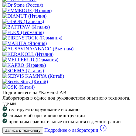
Подпишитесь на #КаменьLAB
Лаборатория в офисе под руководством опытного технолога,
где мы:
тестируем оборудование и химию
снимаем обзоры и видеоинструкции
проводим сравнительные испытания и демонстрации
Подробнее о лаборатории
Запись к технологу