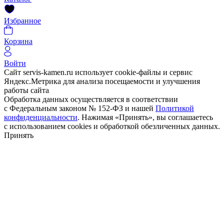
Избранное
Корзина
Войти
Сайт servis-kamen.ru использует cookie-файлы и сервис
Яндекс.Метрика для анализа посещаемости и улучшения
работы сайта
Обработка данных осуществляется в соответствии
с Федеральным законом № 152-ФЗ и нашей
Политикой
конфиденциальности
. Нажимая «Принять», вы соглашаетесь
с использованием cookies и обработкой обезличенных данных.
Принять