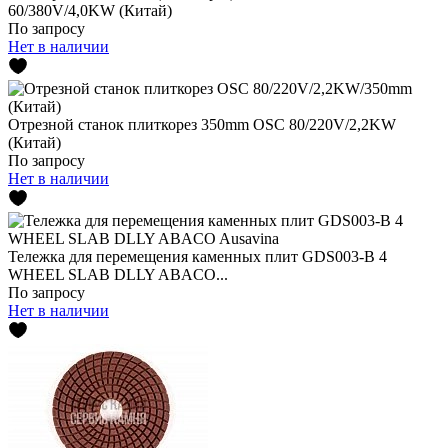
60/380V/4,0KW (Китай)
По запросу
Нет в наличии
Отрезной станок плиткорез 350mm OSC 80/220V/2,2KW
(Китай)
По запросу
Нет в наличии
Тележка для перемещения каменных плит GDS003-B 4
WHEEL SLAB DLLY ABACO...
По запросу
Нет в наличии