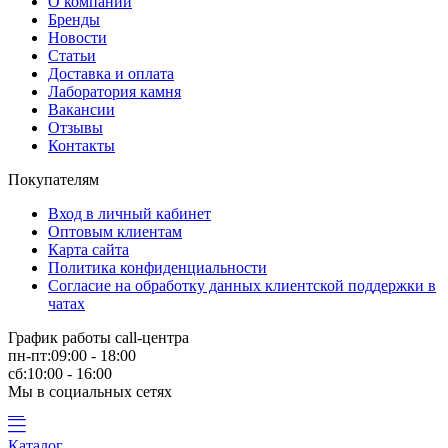
О компании
Бренды
Новости
Статьи
Доставка и оплата
Лаборатория камня
Вакансии
Отзывы
Контакты
Покупателям
Вход в личный кабинет
Оптовым клиентам
Карта сайта
Политика конфиденциальности
Согласие на обработку данных клиентской поддержки в
чатах
График работы call-центра
пн-пт:09:00 - 18:00
сб:10:00 - 16:00
Мы в социальных сетях
Каталог