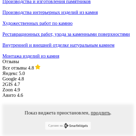
Производства и изготовления памятников
Производства интерьерных изделий из камня
Художественных работ по камню
Реставрационных работ, ухода за каменными поверхностями
Внутренней и внешней отделке натуральным камнем
Монтажа изделий из камня
Отзывы
Все отзывы
4.8
Яндекс
5.0
Google
4.8
2GIS
4.7
Zoon
4.9
Авито
4.6
Показ виджета приостановлен,
продлить
.
Сделано на