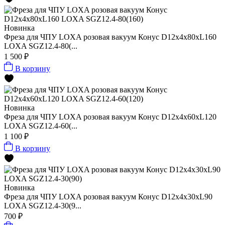
Новинка
Фреза для ЧПУ LOXA розовая вакуум Конус D12х4x80xL160
LOXA SGZ12.4-80(...
1 500 ₽
В корзину
Новинка
Фреза для ЧПУ LOXA розовая вакуум Конус D12х4x60xL120
LOXA SGZ12.4-60(...
1 100 ₽
В корзину
Новинка
Фреза для ЧПУ LOXA розовая вакуум Конус D12х4x30xL90
LOXA SGZ12.4-30(9...
700 ₽