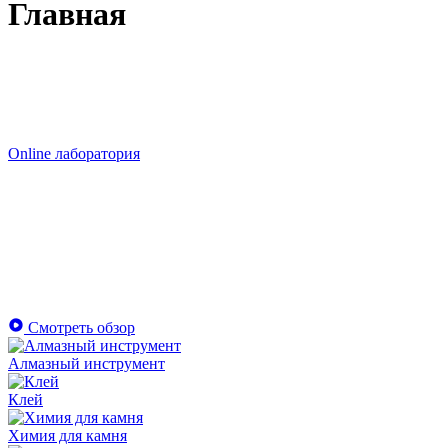
Главная
Online лаборатория
Смотреть обзор
Алмазный инструмент
Клей
Химия для камня