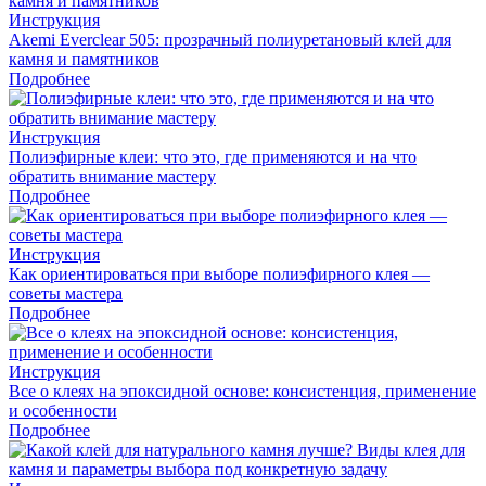
Инструкция
Akemi Everclear 505: прозрачный полиуретановый клей для
камня и памятников
Подробнее
Инструкция
Полиэфирные клеи: что это, где применяются и на что
обратить внимание мастеру
Подробнее
Инструкция
Как ориентироваться при выборе полиэфирного клея —
советы мастера
Подробнее
Инструкция
Все о клеях на эпоксидной основе: консистенция, применение
и особенности
Подробнее