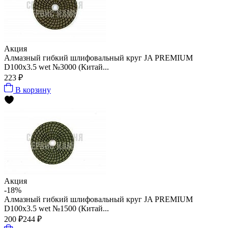
Акция
Алмазный гибкий шлифовальный круг JA PREMIUM
D100x3.5 wet №3000 (Китай...
223 ₽
В корзину
Акция
-18%
Алмазный гибкий шлифовальный круг JA PREMIUM
D100x3.5 wet №1500 (Китай...
200 ₽
244 ₽