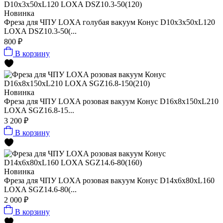
Новинка
Фреза для ЧПУ LOXA голубая вакуум Конус D10х3x50xL120
LOXA DSZ10.3-50(...
800 ₽
В корзину
Новинка
Фреза для ЧПУ LOXA розовая вакуум Конус D16х8x150xL210
LOXA SGZ16.8-15...
3 200 ₽
В корзину
Новинка
Фреза для ЧПУ LOXA розовая вакуум Конус D14х6x80xL160
LOXA SGZ14.6-80(...
2 000 ₽
В корзину