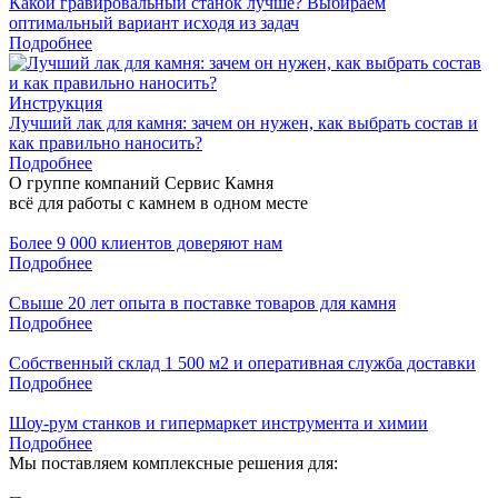
Какой гравировальный станок лучше? Выбираем
оптимальный вариант исходя из задач
Подробнее
Инструкция
Лучший лак для камня: зачем он нужен, как выбрать состав и
как правильно наносить?
Подробнее
О группе компаний Сервис Камня
всё для работы с камнем в одном месте
Более 9 000 клиентов доверяют нам
Подробнее
Свыше 20 лет опыта в поставке товаров для камня
Подробнее
Собственный склад 1 500 м2 и оперативная служба доставки
Подробнее
Шоу-рум станков и гипермаркет инструмента и химии
Подробнее
Мы поставляем комплексные решения для: