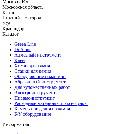
Москва - Юг
Московская область
Казань
Нижний Новгород
Уфа
Краснодар
Каталог
Green Line
Dr Stone
Алмазный инструмент
Клей
Химия для камня
Станки для камня
Оборудование и машины
Абразивный инструмент
Для художественных работ
Электроинструмент
Пневмоинструмент
Расходные материалы и аксессуары
Камень и изделия из камня
Б/У оборудование
Информация