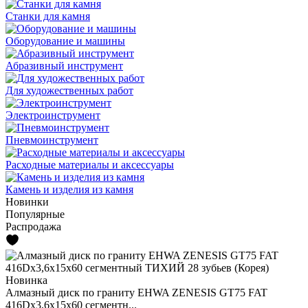
Станки для камня
Оборудование и машины
Абразивный инструмент
Для художественных работ
Электроинструмент
Пневмоинструмент
Расходные материалы и аксессуары
Камень и изделия из камня
Новинки
Популярные
Распродажа
Новинка
Алмазный диск по граниту EHWA ZENESIS GT75 FAT
416Dx3,6x15x60 сегментн...