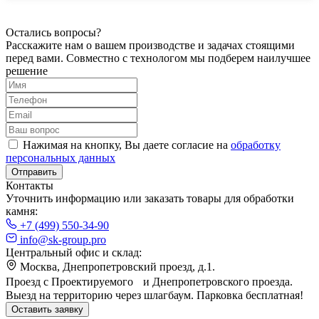
Остались вопросы?
Расскажите нам о вашем производстве и задачах стоящими
перед вами.
Совместно с технологом мы подберем наилучшее
решение
Нажимая на кнопку, Вы даете согласие на
обработку
персональных данных
Отправить
Контакты
Уточнить информацию или заказать товары для обработки
камня:
+7 (499) 550-34-90
info@sk-group.pro
Центральный офис и склад:
Москва, Днепропетровский проезд, д.1.
Проезд с Проектируемого и Днепропетровского проезда.
Выезд на территорию через шлагбаум. Парковка бесплатная!
Оставить заявку