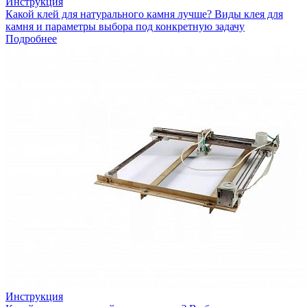
Инструкция
Какой клей для натурального камня лучше? Виды клея для
камня и параметры выбора под конкретную задачу
Подробнее
Инструкция