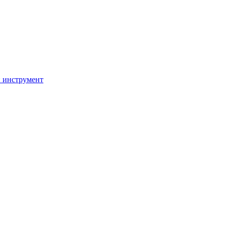
 инструмент