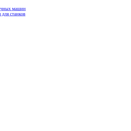
ручных машин
 для станков