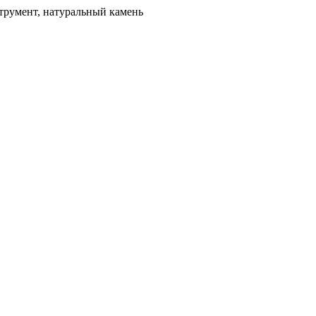
трумент, натуральный камень