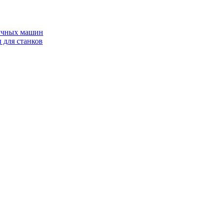
ручных машин
 для станков