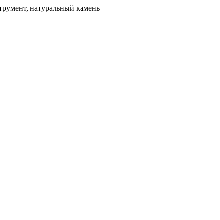
трумент, натуральный камень