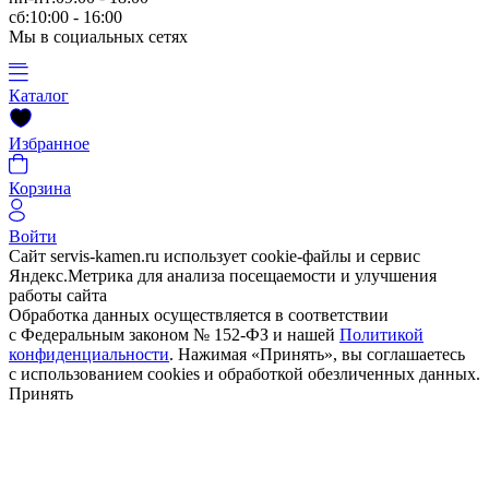
сб:10:00 - 16:00
Мы в социальных сетях
Каталог
Избранное
Корзина
Войти
Сайт servis-kamen.ru использует cookie-файлы и сервис
Яндекс.Метрика для анализа посещаемости и улучшения
работы сайта
Обработка данных осуществляется в соответствии
с Федеральным законом № 152-ФЗ и нашей
Политикой
конфиденциальности
. Нажимая «Принять», вы соглашаетесь
с использованием cookies и обработкой обезличенных данных.
Принять