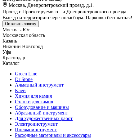
Москва, Днепропетровский проезд, д.1.
Проезд с Проектируемого и Днепропетровского проезда.
Выезд на территорию через шлагбаум. Парковка бесплатная!
Оставить заявку
Москва - Юг
Московская область
Казань
Нижний Новгород
Уфа
Краснодар
Каталог
Green Line
Dr Stone
Алмазный инструмент
Клей
Химия для камня
Станки для камня
Оборудование и машины
Абразивный инструмент
Для художественных работ
Электроинструмент
Пневмоинструмент
Расходные материалы и аксессуары