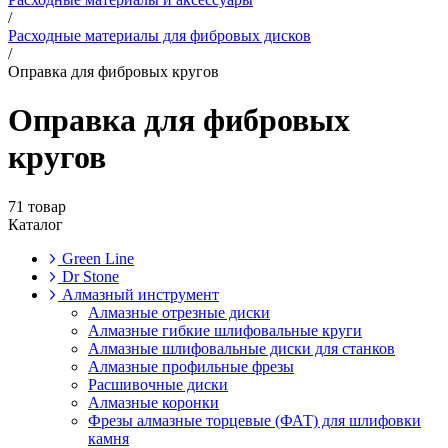
/
Расходные материалы для фибровых дисков
/
Оправка для фибровых кругов
Оправка для фибровых
кругов
71 товар
Каталог
Green Line
Dr Stone
Алмазный инструмент
Алмазные отрезные диски
Алмазные гибкие шлифовальные круги
Алмазные шлифовальные диски для станков
Алмазные профильные фрезы
Расшивочные диски
Алмазные коронки
Фрезы алмазные торцевые (ФАТ) для шлифовки
камня