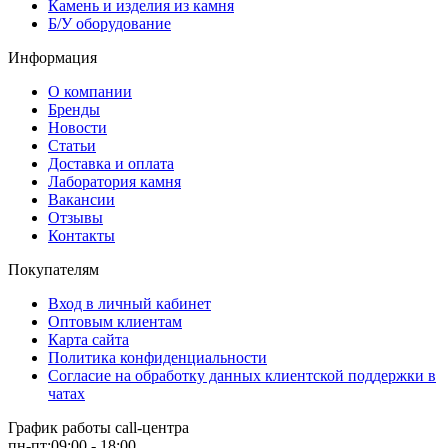
Камень и изделия из камня
Б/У оборудование
Информация
О компании
Бренды
Новости
Статьи
Доставка и оплата
Лаборатория камня
Вакансии
Отзывы
Контакты
Покупателям
Вход в личный кабинет
Оптовым клиентам
Карта сайта
Политика конфиденциальности
Согласие на обработку данных клиентской поддержки в
чатах
График работы call-центра
пн-пт:09:00 - 18:00