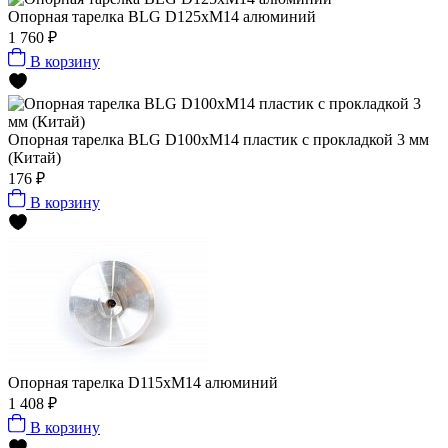
Опорная тарелка BLG D125xМ14 алюминий
1 760 ₽
В корзину
Опорная тарелка BLG D100xМ14 пластик с прокладкой 3 мм
(Китай)
176 ₽
В корзину
Опорная тарелка D115xМ14 алюминий
1 408 ₽
В корзину