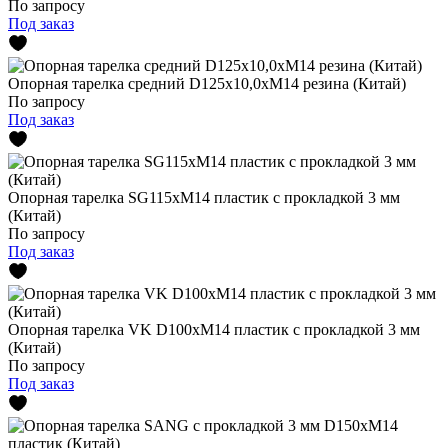
По запросу
Под заказ
Опорная тарелка средний D125x10,0xМ14 резина (Китай)
По запросу
Под заказ
Опорная тарелка SG115xМ14 пластик с прокладкой 3 мм
(Китай)
По запросу
Под заказ
Опорная тарелка VK D100xМ14 пластик с прокладкой 3 мм
(Китай)
По запросу
Под заказ