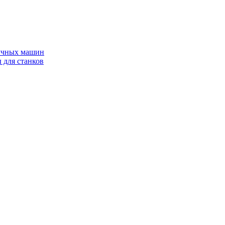
ручных машин
 для станков