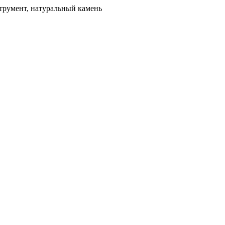
трумент, натуральный камень