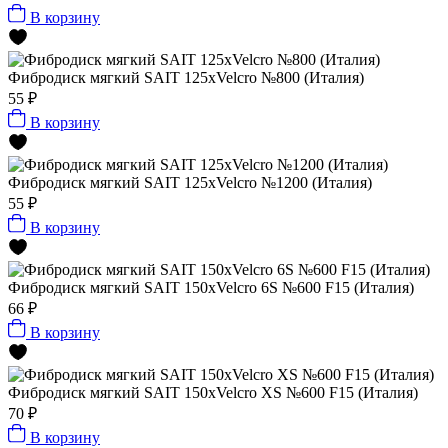
В корзину
Фибродиск мягкий SAIT 125хVelcro №800 (Италия)
55 ₽
В корзину
Фибродиск мягкий SAIT 125хVelcro №1200 (Италия)
55 ₽
В корзину
Фибродиск мягкий SAIT 150хVelcro 6S №600 F15 (Италия)
66 ₽
В корзину
Фибродиск мягкий SAIT 150хVelcro XS №600 F15 (Италия)
70 ₽
В корзину