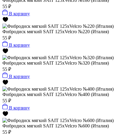
Фибродиск мягкий SAIT 125хVelcro №180 (Италия)
55 ₽
В корзину
Фибродиск мягкий SAIT 125хVelcro №220 (Италия)
55 ₽
В корзину
Фибродиск мягкий SAIT 125хVelcro №320 (Италия)
55 ₽
В корзину
Фибродиск мягкий SAIT 125хVelcro №400 (Италия)
55 ₽
В корзину
Фибродиск мягкий SAIT 125хVelcro №600 (Италия)
55 ₽