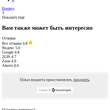
4
Вперед
Показать ещё
Вам также может быть интересно
Отзывы
Все отзывы
4.8
Яндекс
5.0
Google
4.8
2GIS
4.7
Zoon
4.9
Авито
4.6
Показ виджета приостановлен,
продлить
.
Сделано на
Остались вопросы?