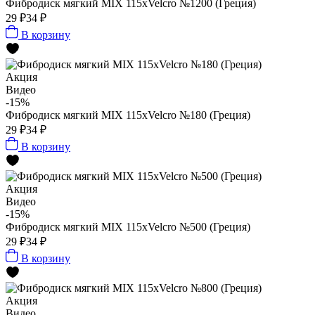
Фибродиск мягкий MIX 115хVelcro №1200 (Греция)
29 ₽
34 ₽
В корзину
Акция
Видео
-15%
Фибродиск мягкий MIX 115хVelcro №180 (Греция)
29 ₽
34 ₽
В корзину
Акция
Видео
-15%
Фибродиск мягкий MIX 115хVelcro №500 (Греция)
29 ₽
34 ₽
В корзину
Акция
Видео