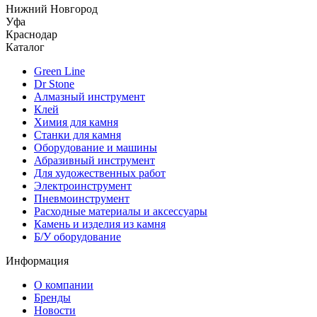
Нижний Новгород
Уфа
Краснодар
Каталог
Green Line
Dr Stone
Алмазный инструмент
Клей
Химия для камня
Станки для камня
Оборудование и машины
Абразивный инструмент
Для художественных работ
Электроинструмент
Пневмоинструмент
Расходные материалы и аксессуары
Камень и изделия из камня
Б/У оборудование
Информация
О компании
Бренды
Новости