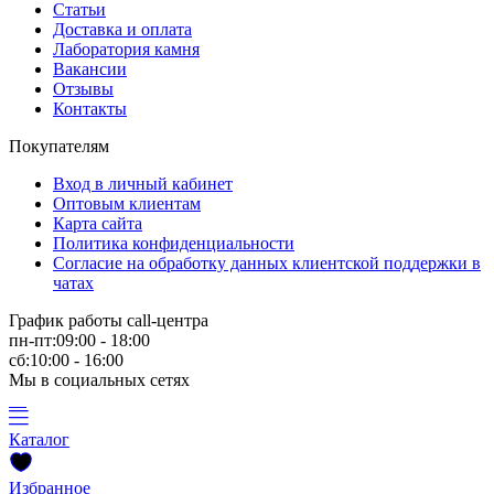
Статьи
Доставка и оплата
Лаборатория камня
Вакансии
Отзывы
Контакты
Покупателям
Вход в личный кабинет
Оптовым клиентам
Карта сайта
Политика конфиденциальности
Согласие на обработку данных клиентской поддержки в
чатах
График работы call-центра
пн-пт:09:00 - 18:00
сб:10:00 - 16:00
Мы в социальных сетях
Каталог
Избранное