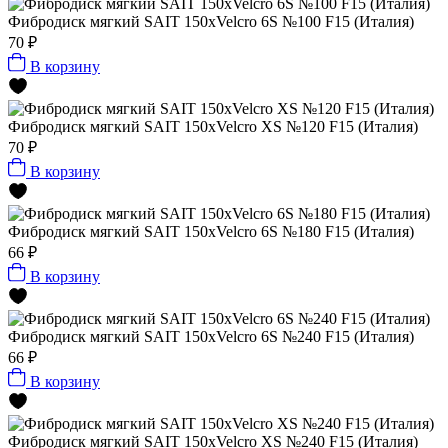
Фибродиск мягкий SAIT 150хVelcro 6S №100 F15 (Италия)
70 ₽
В корзину
Фибродиск мягкий SAIT 150хVelcro XS №120 F15 (Италия)
70 ₽
В корзину
Фибродиск мягкий SAIT 150хVelcro 6S №180 F15 (Италия)
66 ₽
В корзину
Фибродиск мягкий SAIT 150хVelcro 6S №240 F15 (Италия)
66 ₽
В корзину
Фибродиск мягкий SAIT 150хVelcro XS №240 F15 (Италия)