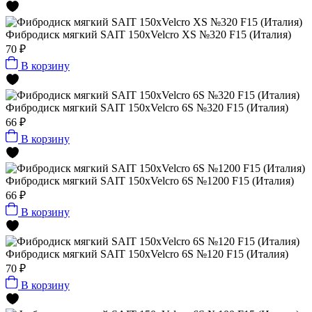
Фибродиск мягкий SAIT 150хVelcro XS №320 F15 (Италия)
70 ₽
В корзину
Фибродиск мягкий SAIT 150хVelcro 6S №320 F15 (Италия)
66 ₽
В корзину
Фибродиск мягкий SAIT 150хVelcro 6S №1200 F15 (Италия)
66 ₽
В корзину
Фибродиск мягкий SAIT 150хVelcro 6S №120 F15 (Италия)
70 ₽
В корзину