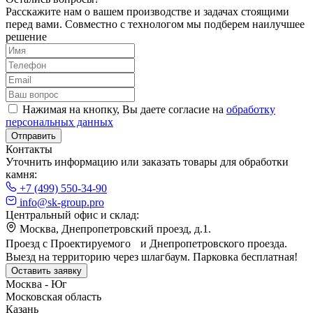
Расскажите нам о вашем производстве и задачах стоящими
перед вами.
Совместно с технологом мы подберем наилучшее
решение
Нажимая на кнопку, Вы даете согласие на
обработку
персональных данных
Отправить
Контакты
Уточнить информацию или заказать товары для обработки
камня:
+7 (499) 550-34-90
info@sk-group.pro
Центральный офис и склад:
Москва, Днепропетровский проезд, д.1.
Проезд с Проектируемого и Днепропетровского проезда.
Выезд на территорию через шлагбаум. Парковка бесплатная!
Оставить заявку
Москва - Юг
Московская область
Казань