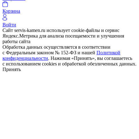
Корзина
Войти
Сайт servis-kamen.ru использует cookie-файлы и сервис
Яндекс.Метрика для анализа посещаемости и улучшения
работы сайта
Обработка данных осуществляется в соответствии
с Федеральным законом № 152-ФЗ и нашей
Политикой
конфиденциальности
. Нажимая «Принять», вы соглашаетесь
с использованием cookies и обработкой обезличенных данных.
Принять