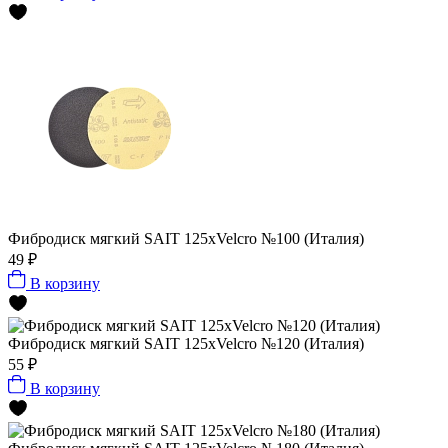
Фибродиск мягкий SAIT 125хVelcro №100 (Италия)
49 ₽
В корзину
Фибродиск мягкий SAIT 125хVelcro №120 (Италия)
55 ₽
В корзину