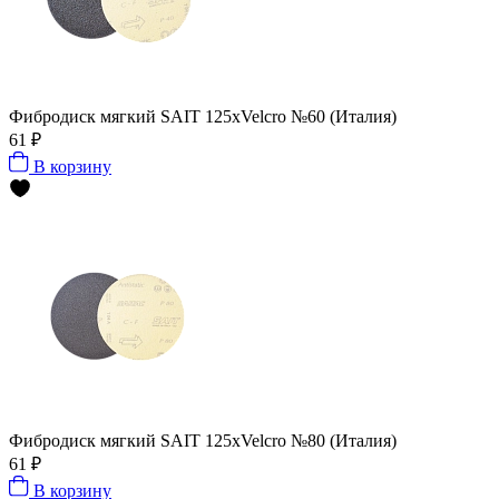
Фибродиск мягкий SAIT 125хVelcro №60 (Италия)
61 ₽
В корзину
Фибродиск мягкий SAIT 125хVelcro №80 (Италия)
61 ₽
В корзину