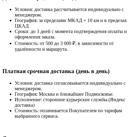
Условия: доставка рассчитывается индивидуально с
менеджером.
География: за пределами МКАД + 10 км и в пределах
ЦКАД
Сроки: до 3 дней с момента подтверждения оплаты и
оформления заказа.
Стоимость: от 500 до 3 000 ₽, в зависимости от
удалённости и маршрута.
Платная срочная доставка (день в день)
Условия: доставка согласовывается индивидуально с
менеджером.
География: Москва и ближайшее Подмосковье.
Исполнение: сторонние курьерские службы.(Яндекс
доставка)
Стоимость: оплачивается Покупателем по тарифам
выбранного сервиса.