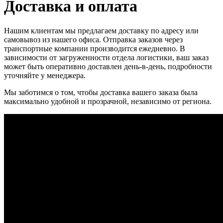
Доставка и оплата
Нашим клиентам мы предлагаем доставку по адресу или
самовывоз из нашего офиса. Отправка заказов через
транспортные компании производится ежедневно. В
зависимости от загруженности отдела логистики, ваш заказ
может быть оперативно доставлен день-в-день, подробности
уточняйте у менеджера.
Мы заботимся о том, чтобы доставка вашего заказа была
максимально удобной и прозрачной, независимо от региона.