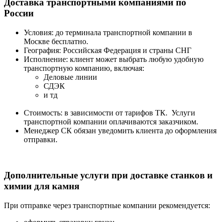
Доставка транспортными компаниями по
России
Условия: до терминала транспортной компании в
Москве бесплатно.
География: Российская Федерация и страны СНГ
Исполнение: клиент может выбрать любую удобную
транспортную компанию, включая:
Деловые линии
СДЭК
и тд
Стоимость: в зависимости от тарифов ТК. Услуги
транспортной компании оплачиваются заказчиком.
Менеджер СК обязан уведомить клиента до оформления
отправки.
Дополнительные услуги при доставке станков и
химии для камня
При отправке через транспортные компании рекомендуется: