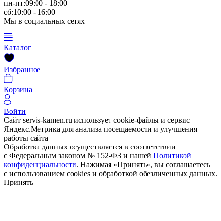
пн-пт:09:00 - 18:00
сб:10:00 - 16:00
Мы в социальных сетях
Каталог
Избранное
Корзина
Войти
Сайт servis-kamen.ru использует cookie-файлы и сервис
Яндекс.Метрика для анализа посещаемости и улучшения
работы сайта
Обработка данных осуществляется в соответствии
с Федеральным законом № 152-ФЗ и нашей
Политикой
конфиденциальности
. Нажимая «Принять», вы соглашаетесь
с использованием cookies и обработкой обезличенных данных.
Принять