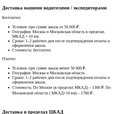
Доставка нашими водителями / экспедиторами
Бесплатно:
Условия: при сумме заказа от 50 000 ₽.
География: Москва и Московская область в пределах
МКАД + 10 км.
Сроки: 1–2 рабочих дня после подтверждения оплаты и
оформления заказа.
Стоимость: бесплатно
Платно:
Условия: при сумме заказа менее 50 000 ₽.
География: Москва и Московская область
Сроки: 1–2 рабочих дня после подтверждения оплаты и
оформления заказа.
Стоимость: По Москве (в пределах МКАД) – 1300 ₽. По
Московской области ( МКАД+10 км) – 1700 ₽.
Доставка в пределах ЦКАД