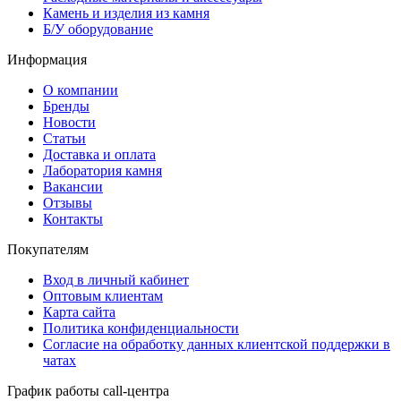
Камень и изделия из камня
Б/У оборудование
Информация
О компании
Бренды
Новости
Статьи
Доставка и оплата
Лаборатория камня
Вакансии
Отзывы
Контакты
Покупателям
Вход в личный кабинет
Оптовым клиентам
Карта сайта
Политика конфиденциальности
Согласие на обработку данных клиентской поддержки в
чатах
График работы call-центра