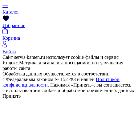
Каталог
Избранное
Корзина
Войти
Сайт servis-kamen.ru использует cookie-файлы и сервис
Яндекс.Метрика для анализа посещаемости и улучшения
работы сайта
Обработка данных осуществляется в соответствии
с Федеральным законом № 152-ФЗ и нашей
Политикой
конфиденциальности
. Нажимая «Принять», вы соглашаетесь
с использованием cookies и обработкой обезличенных данных.
Принять