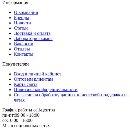
Информация
О компании
Бренды
Новости
Статьи
Доставка и оплата
Лаборатория камня
Вакансии
Отзывы
Контакты
Покупателям
Вход в личный кабинет
Оптовым клиентам
Карта сайта
Политика конфиденциальности
Согласие на обработку данных клиентской поддержки в
чатах
График работы call-центра
пн-пт:09:00 - 18:00
сб:10:00 - 16:00
Мы в социальных сетях