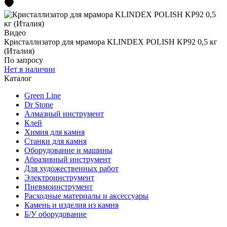
Видео
Кристаллизатор для мрамора KLINDEX POLISH KP92 0,5 кг
(Италия)
По запросу
Нет в наличии
Каталог
Green Line
Dr Stone
Алмазный инструмент
Клей
Химия для камня
Станки для камня
Оборудование и машины
Абразивный инструмент
Для художественных работ
Электроинструмент
Пневмоинструмент
Расходные материалы и аксессуары
Камень и изделия из камня
Б/У оборудование