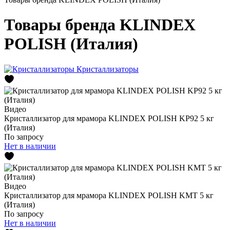
Товары бренда KLINDEX
POLISH (Италия)
Кристаллизаторы
Видео
Кристаллизатор для мрамора KLINDEX POLISH KP92 5 кг
(Италия)
По запросу
Нет в наличии
Видео
Кристаллизатор для мрамора KLINDEX POLISH KМТ 5 кг
(Италия)
По запросу
Нет в наличии