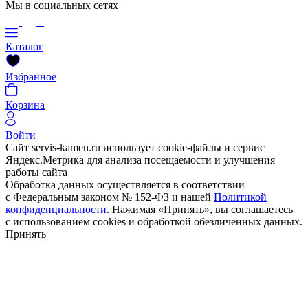
Мы в социальных сетях
Каталог
Избранное
Корзина
Войти
Сайт servis-kamen.ru использует cookie-файлы и сервис
Яндекс.Метрика для анализа посещаемости и улучшения
работы сайта
Обработка данных осуществляется в соответствии
с Федеральным законом № 152-ФЗ и нашей
Политикой
конфиденциальности
. Нажимая «Принять», вы соглашаетесь
с использованием cookies и обработкой обезличенных данных.
Принять