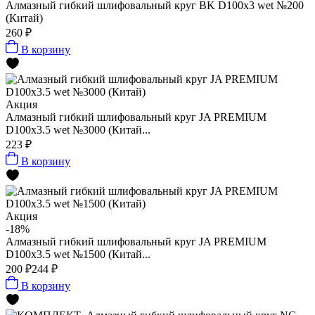
Алмазный гибкий шлифовальный круг BK D100x3 wet №200
(Китай)
260 ₽
В корзину
Акция
Алмазный гибкий шлифовальный круг JA PREMIUM
D100x3.5 wet №3000 (Китай...
223 ₽
В корзину
Акция
-18%
Алмазный гибкий шлифовальный круг JA PREMIUM
D100x3.5 wet №1500 (Китай...
200 ₽
244 ₽
В корзину