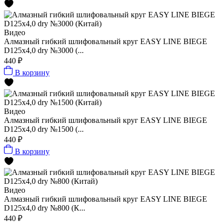
Видео
Алмазный гибкий шлифовальный круг EASY LINE BIEGE
D125x4,0 dry №3000 (...
440 ₽
В корзину
Видео
Алмазный гибкий шлифовальный круг EASY LINE BIEGE
D125x4,0 dry №1500 (...
440 ₽
В корзину
Видео
Алмазный гибкий шлифовальный круг EASY LINE BIEGE
D125x4,0 dry №800 (К...
440 ₽