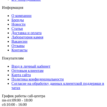
Информация
О компании
Бренды
Новости
Статьи
Доставка и оплата
Лаборатория камня
Вакансии
Отзывы
Контакты
Покупателям
Вход в личный кабинет
Оптовым клиентам
Карта сайта
Политика конфиденциальности
Согласие на обработку данных клиентской поддержки в
чатах
График работы call-центра
пн-пт:09:00 - 18:00
сб:10:00 - 16:00