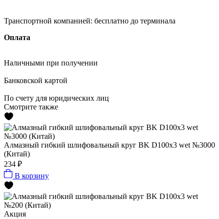
Транспортной компанией:
бесплатно до терминала
Оплата
Наличными
при получении
Банковской картой
По счету
для юридических лиц
Смотрите также
Алмазный гибкий шлифовальный круг BK D100x3 wet №3000
(Китай)
234 ₽
В корзину
Акция