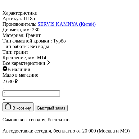
Характеристики
Артикул:
11185
Производитель:
SERVIS KAMNYA (Китай)
Диаметр, мм:
230
Материал:
Гранит
Тип алмазной кромки::
Турбо
Тип работы:
Без воды
Тип:
гранит
Крепление, мм:
M14
Все характеристики
В наличии
Мало
в магазине
2 630 ₽
-
+
В корзину
Быстрый заказ
Самовывоз:
сегодня, бесплатно
Автодоставка:
сегодня, бесплатно от 20 000 (Москва и МО)