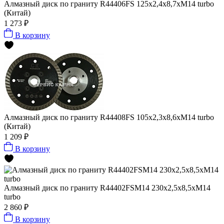
Алмазный диск по граниту R44406FS 125x2,4x8,7xМ14 turbo
(Китай)
1 273 ₽
В корзину
Алмазный диск по граниту R44408FS 105x2,3x8,6xМ14 turbo
(Китай)
1 209 ₽
В корзину
Алмазный диск по граниту R44402FSM14 230x2,5x8,5xМ14
turbo
2 860 ₽
В корзину