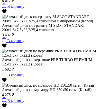
8 617 ₽
В корзину
Алмазный диск по граниту M-SLOT STANDART
200x1,6x7,5x22,2/25,4 сплошно...
3 432 ₽
В корзину
Алмазный диск по керамике PRB TURBO PREMIUM
125x1,2x7,5x22,2 (Корея)
1 682 ₽
В корзину
Алмазный диск по мрамору HD 350x50 сегм. (Китай)
4 275 ₽
В корзину