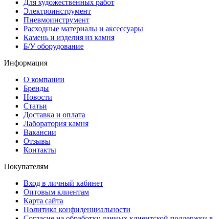
Для художественных работ
Электроинструмент
Пневмоинструмент
Расходные материалы и аксессуары
Камень и изделия из камня
Б/У оборудование
Информация
О компании
Бренды
Новости
Статьи
Доставка и оплата
Лаборатория камня
Вакансии
Отзывы
Контакты
Покупателям
Вход в личный кабинет
Оптовым клиентам
Карта сайта
Политика конфиденциальности
Согласие на обработку данных клиентской поддержки в