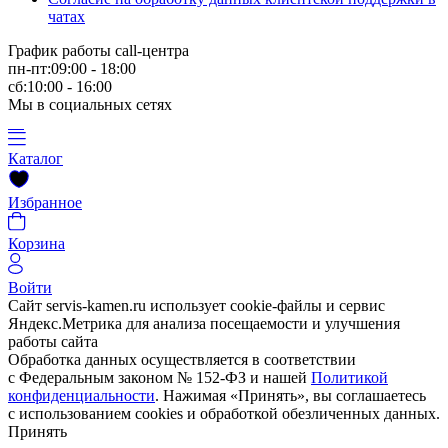
чатах
График работы call-центра
пн-пт:09:00 - 18:00
сб:10:00 - 16:00
Мы в социальных сетях
Каталог
Избранное
Корзина
Войти
Сайт servis-kamen.ru использует cookie-файлы и сервис
Яндекс.Метрика для анализа посещаемости и улучшения
работы сайта
Обработка данных осуществляется в соответствии
с Федеральным законом № 152-ФЗ и нашей
Политикой
конфиденциальности
. Нажимая «Принять», вы соглашаетесь
с использованием cookies и обработкой обезличенных данных.
Принять