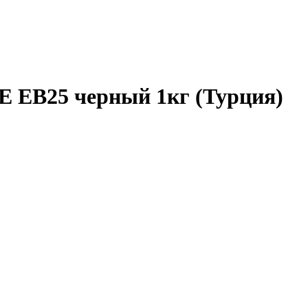
 EB25 черный 1кг (Турция)