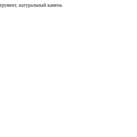
трумент, натуральный камень