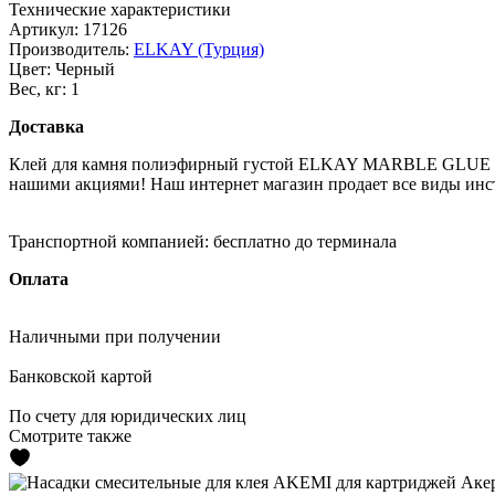
Технические характеристики
Артикул:
17126
Производитель:
ELKAY (Турция)
Цвет:
Черный
Вес, кг:
1
Доставка
Клей для камня полиэфирный густой ELKAY MARBLE GLUE EB25
нашими акциями! Наш интернет магазин продает все виды инст
Транспортной компанией:
бесплатно до терминала
Оплата
Наличными
при получении
Банковской картой
По счету
для юридических лиц
Смотрите также