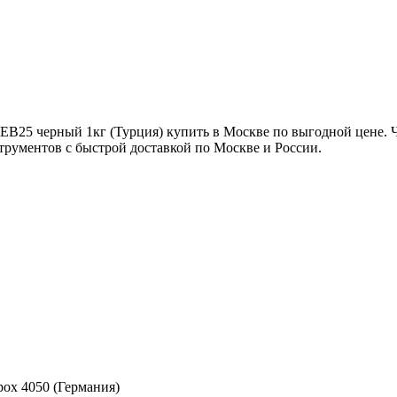
 черный 1кг (Турция) купить в Москве по выгодной цене. Чт
рументов с быстрой доставкой по Москве и России.