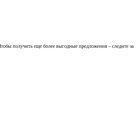
обы получить еще более выгодные предложения – следите за