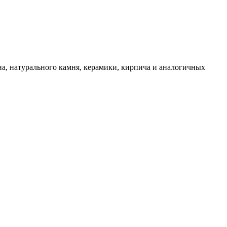
а, натурального камня, керамики, кирпича и аналогичных