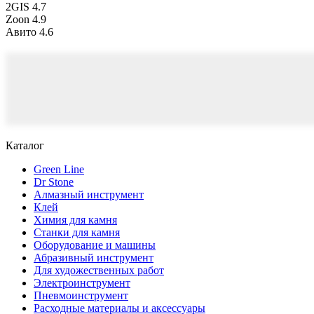
2GIS
4.7
Zoon
4.9
Авито
4.6
Каталог
Green Line
Dr Stone
Алмазный инструмент
Клей
Химия для камня
Станки для камня
Оборудование и машины
Абразивный инструмент
Для художественных работ
Электроинструмент
Пневмоинструмент
Расходные материалы и аксессуары