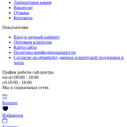
Лаборатория камня
Вакансии
Отзывы
Контакты
Покупателям
Вход в личный кабинет
Оптовым клиентам
Карта сайта
Политика конфиденциальности
Согласие на обработку данных клиентской поддержки в
чатах
График работы call-центра
пн-пт:09:00 - 18:00
сб:10:00 - 16:00
Мы в социальных сетях
Каталог
Избранное
Корзина