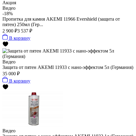
Акция
Видео
-18%
Пропитка для камня AKEMI 11966 Evershield (защита от
пятен) 250мл (Гер...
2 900 ₽
3 537 ₽
В корзину
Видео
Защита от пятен AKEMI 11933 с нано-эффектом 5л (Германия)
35 000 ₽
В корзину
Видео