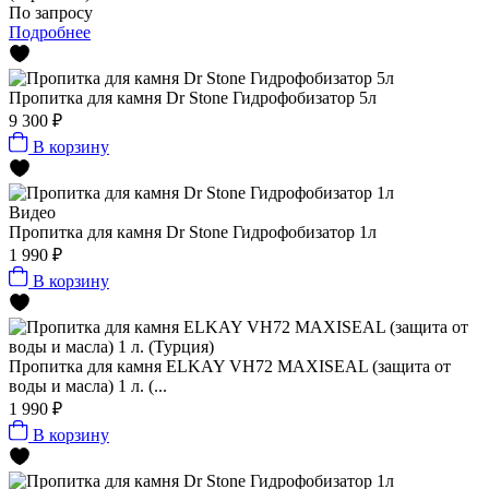
По запросу
Подробнее
Пропитка для камня Dr Stone Гидрофобизатор 5л
9 300 ₽
В корзину
Видео
Пропитка для камня Dr Stone Гидрофобизатор 1л
1 990 ₽
В корзину
Пропитка для камня ELKAY VH72 MAXISEAL (защита от
воды и масла) 1 л. (...
1 990 ₽
В корзину