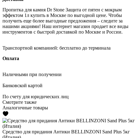
Пропитка для камня Dr Stone Защита от пятен с мокрым
эффектом 1л купить в Москве по выгодной цене. Чтобы
получить еще более выгодные предложения – следите за
нашими акциями! Наш интернет магазин продает все виды
инструментов с быстрой доставкой по Москве и России.
Транспортной компанией:
бесплатно до терминала
Оплата
Наличными
при получении
Банковской картой
По счету
для юридических лиц
Смотрите также
Аналогичные товары
Средство для придания Антики BELLINZONI Sand Plus 5кг
(Италия)