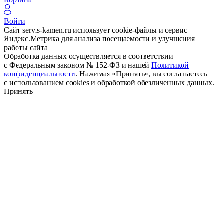
Войти
Сайт servis-kamen.ru использует cookie-файлы и сервис
Яндекс.Метрика для анализа посещаемости и улучшения
работы сайта
Обработка данных осуществляется в соответствии
с Федеральным законом № 152-ФЗ и нашей
Политикой
конфиденциальности
. Нажимая «Принять», вы соглашаетесь
с использованием cookies и обработкой обезличенных данных.
Принять