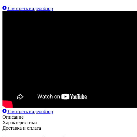
Смотреть видеообзор
Смотреть видеообзор
Описание
Характеристики
Доставка и оплата