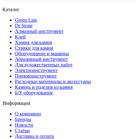
Каталог
Green Line
Dr Stone
Алмазный инструмент
Клей
Химия для камня
Станки для камня
Оборудование и машины
Абразивный инструмент
Для художественных работ
Электроинструмент
Пневмоинструмент
Расходные материалы и аксессуары
Камень и изделия из камня
Б/У оборудование
Информация
О компании
Бренды
Новости
Статьи
Доставка и оплата