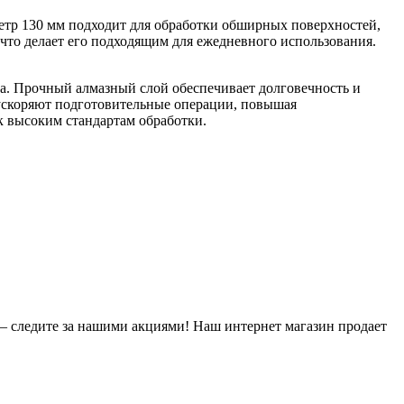
етр 130 мм подходит для обработки обширных поверхностей,
 что делает его подходящим для ежедневного использования.
а. Прочный алмазный слой обеспечивает долговечность и
ускоряют подготовительные операции, повышая
к высоким стандартам обработки.
 следите за нашими акциями! Наш интернет магазин продает