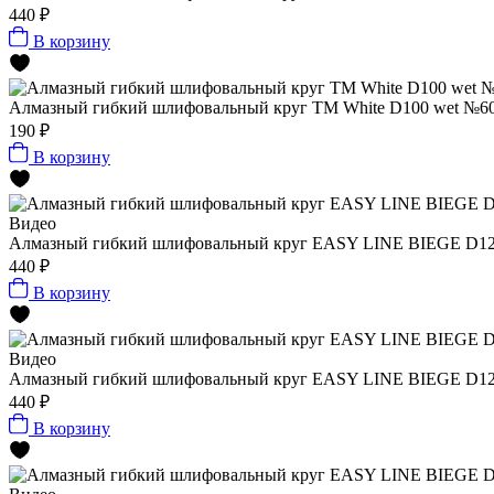
440 ₽
В корзину
Алмазный гибкий шлифовальный круг ТМ White D100 wet №60
190 ₽
В корзину
Видео
Алмазный гибкий шлифовальный круг EASY LINE BIEGE D125x
440 ₽
В корзину
Видео
Алмазный гибкий шлифовальный круг EASY LINE BIEGE D125x
440 ₽
В корзину