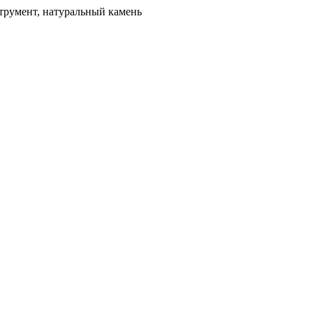
трумент, натуральный камень