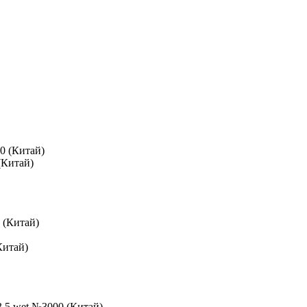
(Китай)
Китай)