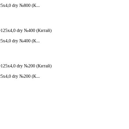
4,0 dry №800 (К...
4,0 dry №400 (К...
4,0 dry №200 (К...