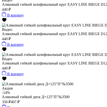
Видео
Алмазный гибкий шлифовальный круг EASY LINE BIEGE D125x
440 ₽
В корзину
Видео
Алмазный гибкий шлифовальный круг EASY LINE BIEGE D125x
440 ₽
В корзину
Видео
Алмазный гибкий шлифовальный круг EASY LINE BIEGE D125x
440 ₽
В корзину
Акция
-14%
Алмазный гибкий диск Д=125"П"№3500
350 ₽
407 ₽