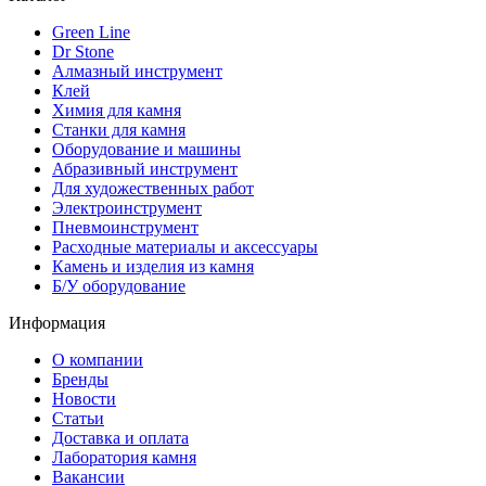
Green Line
Dr Stone
Алмазный инструмент
Клей
Химия для камня
Станки для камня
Оборудование и машины
Абразивный инструмент
Для художественных работ
Электроинструмент
Пневмоинструмент
Расходные материалы и аксессуары
Камень и изделия из камня
Б/У оборудование
Информация
О компании
Бренды
Новости
Статьи
Доставка и оплата
Лаборатория камня
Вакансии