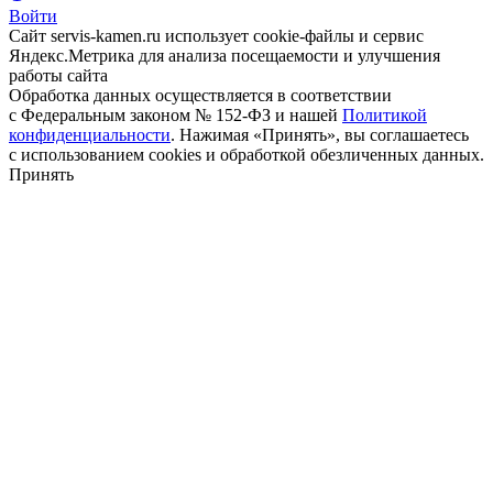
Войти
Сайт servis-kamen.ru использует cookie-файлы и сервис
Яндекс.Метрика для анализа посещаемости и улучшения
работы сайта
Обработка данных осуществляется в соответствии
с Федеральным законом № 152-ФЗ и нашей
Политикой
конфиденциальности
. Нажимая «Принять», вы соглашаетесь
с использованием cookies и обработкой обезличенных данных.
Принять