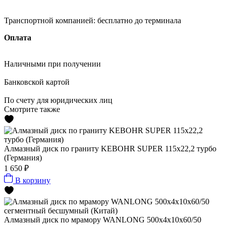
Транспортной компанией:
бесплатно до терминала
Оплата
Наличными
при получении
Банковской картой
По счету
для юридических лиц
Смотрите также
Алмазный диск по граниту KEBOHR SUPER 115x22,2 турбо
(Германия)
1 650 ₽
В корзину
Алмазный диск по мрамору WANLONG 500х4х10х60/50