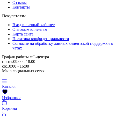
Отзывы
Контакты
Покупателям
Вход в личный кабинет
Оптовым клиентам
Карта сайта
Политика конфиденциальности
Согласие на обработку данных клиентской поддержки в
чатах
График работы call-центра
пн-пт:09:00 - 18:00
сб:10:00 - 16:00
Мы в социальных сетях
Каталог
Избранное
Корзина