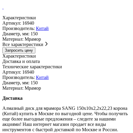
Характеристики
Артикул:
16940
Производитель:
Китай
Диаметр, мм:
150
Материал:
Мрамор
Все характеристики
Запросить цену
Характеристики
Доставка и оплата
Технические характеристики
Артикул:
16940
Производитель:
Китай
Диаметр, мм:
150
Материал:
Мрамор
Доставка
Алмазный диск для мрамора SANG 150x10x2,2x22,23 корона
(Китай) купить в Москве по выгодной цене. Чтобы получить
еще более выгодные предложения – следите за нашими
акциями! Наш интернет магазин продает все виды
инструментов с быстрой доставкой по Москве и России.