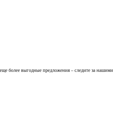
еще более выгодные предложения – следите за нашими