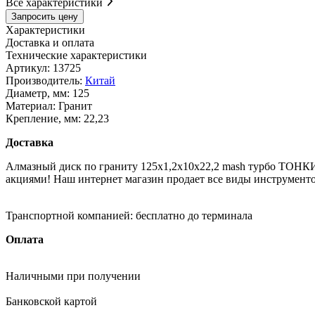
Все характеристики
Запросить цену
Характеристики
Доставка и оплата
Технические характеристики
Артикул:
13725
Производитель:
Китай
Диаметр, мм:
125
Материал:
Гранит
Крепление, мм:
22,23
Доставка
Алмазный диск по граниту 125x1,2x10x22,2 mash турбо ТОНКИ
акциями! Наш интернет магазин продает все виды инструменто
Транспортной компанией:
бесплатно до терминала
Оплата
Наличными
при получении
Банковской картой