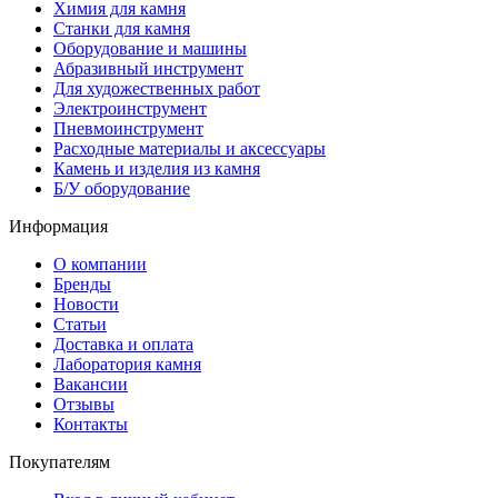
Химия для камня
Станки для камня
Оборудование и машины
Абразивный инструмент
Для художественных работ
Электроинструмент
Пневмоинструмент
Расходные материалы и аксессуары
Камень и изделия из камня
Б/У оборудование
Информация
О компании
Бренды
Новости
Статьи
Доставка и оплата
Лаборатория камня
Вакансии
Отзывы
Контакты
Покупателям