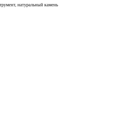
трумент, натуральный камень