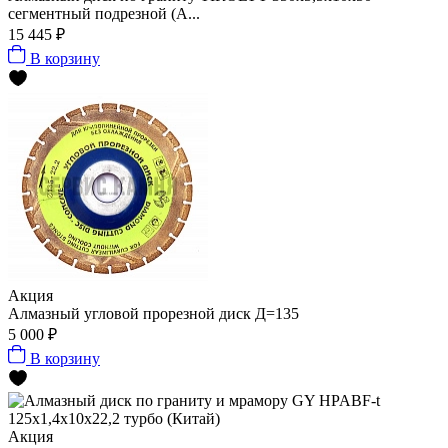
сегментный подрезной (А...
15 445 ₽
В корзину
Акция
Алмазный угловой прорезной диск Д=135
5 000 ₽
В корзину
Акция