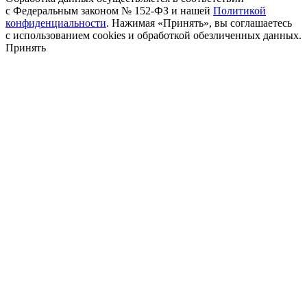
с Федеральным законом № 152-ФЗ и нашей
Политикой
конфиденциальности
. Нажимая «Принять», вы соглашаетесь
с использованием cookies и обработкой обезличенных данных.
Принять