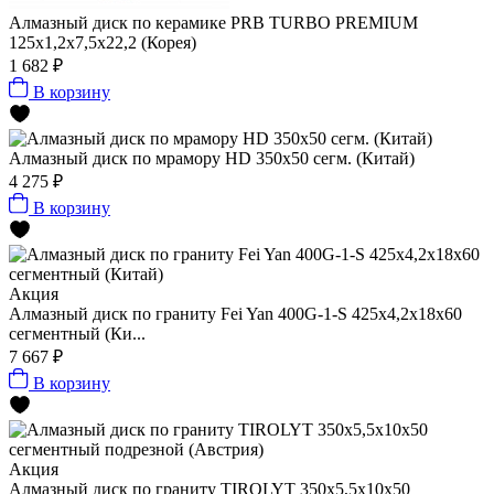
Алмазный диск по керамике PRB TURBO PREMIUM
125x1,2x7,5x22,2 (Корея)
1 682 ₽
В корзину
Алмазный диск по мрамору HD 350x50 сегм. (Китай)
4 275 ₽
В корзину
Акция
Алмазный диск по граниту Fei Yan 400G-1-S 425x4,2x18x60
сегментный (Ки...
7 667 ₽
В корзину
Акция
Алмазный диск по граниту TIROLYT 350x5,5x10x50