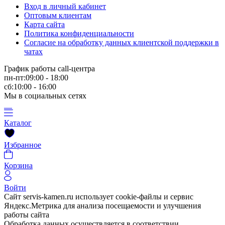
Вход в личный кабинет
Оптовым клиентам
Карта сайта
Политика конфиденциальности
Согласие на обработку данных клиентской поддержки в
чатах
График работы call-центра
пн-пт:09:00 - 18:00
сб:10:00 - 16:00
Мы в социальных сетях
Каталог
Избранное
Корзина
Войти
Сайт servis-kamen.ru использует cookie-файлы и сервис
Яндекс.Метрика для анализа посещаемости и улучшения
работы сайта
Обработка данных осуществляется в соответствии