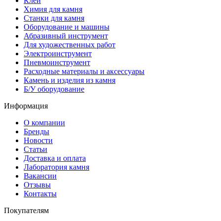
Клей
Химия для камня
Станки для камня
Оборудование и машины
Абразивный инструмент
Для художественных работ
Электроинструмент
Пневмоинструмент
Расходные материалы и аксессуары
Камень и изделия из камня
Б/У оборудование
Информация
О компании
Бренды
Новости
Статьи
Доставка и оплата
Лаборатория камня
Вакансии
Отзывы
Контакты
Покупателям