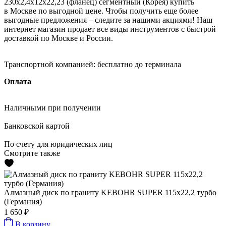
230х2,4х12х22,23 (фланец) сегментный (Корея) купить
в Москве по выгодной цене. Чтобы получить еще более
выгодные предложения – следите за нашими акциями! Наш
интернет магазин продает все виды инструментов с быстрой
доставкой по Москве и России.
Транспортной компанией:
бесплатно до терминала
Оплата
Наличными
при получении
Банковской картой
По счету
для юридических лиц
Смотрите также
Алмазный диск по граниту KEBOHR SUPER 115x22,2 турбо
(Германия)
1 650 ₽
В корзину