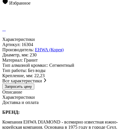
Избранное
Характеристики
Артикул:
16304
Производитель:
EHWA (Корея)
Диаметр, мм:
230
Материал:
Гранит
Тип алмазной кромки::
Сегментный
Тип работы:
Без воды
Крепление, мм:
22,23
Все характеристики
Запросить цену
Описание
Характеристики
Доставка и оплата
БРЕНД:
Компания EHWA DIAMOND - всемирно известная южно-
корейская компания. Основана в 1975 году в городе Сеул.