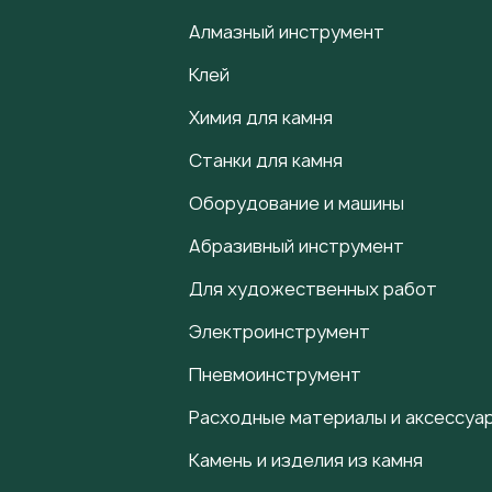
Алмазный инструмент
Клей
Химия для камня
Станки для камня
Оборудование и машины
Абразивный инструмент
Для художественных работ
Электроинструмент
Пневмоинструмент
Расходные материалы и аксессуа
Камень и изделия из камня