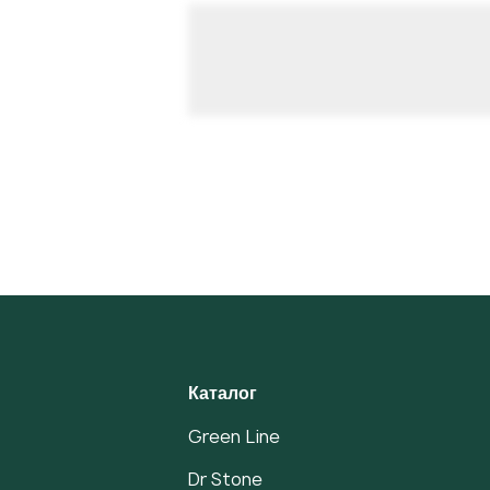
Каталог
Green Line
Dr Stone