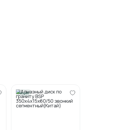
Акция