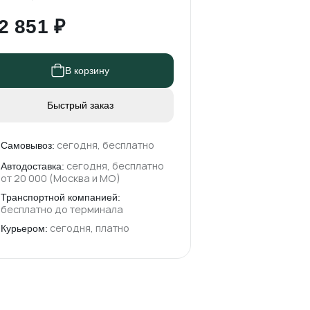
2 851 ₽
В корзину
Быстрый заказ
сегодня, бесплатно
Самовывоз:
сегодня, бесплатно
Автодоставка:
от 20 000 (Москва и МО)
Транспортной компанией:
бесплатно до терминала
сегодня, платно
Курьером: