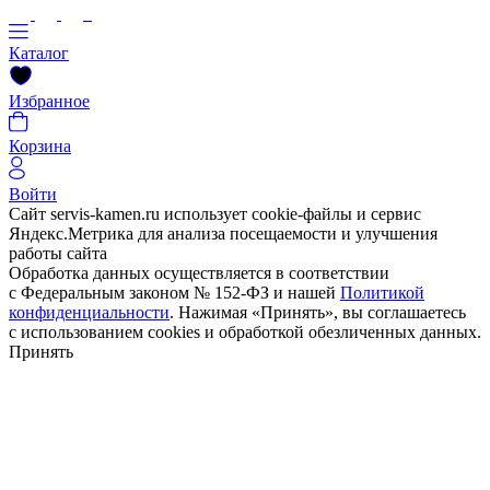
Каталог
Избранное
Корзина
Войти
Сайт servis-kamen.ru использует cookie-файлы и сервис
Яндекс.Метрика для анализа посещаемости и улучшения
работы сайта
Обработка данных осуществляется в соответствии
с Федеральным законом № 152-ФЗ и нашей
Политикой
конфиденциальности
. Нажимая «Принять», вы соглашаетесь
с использованием cookies и обработкой обезличенных данных.
Принять