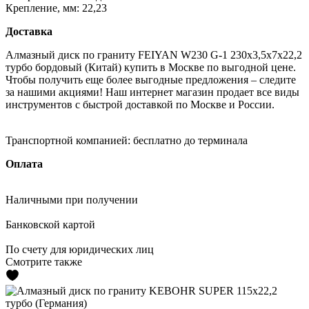
Крепление, мм:
22,23
Доставка
Алмазный диск по граниту FEIYAN W230 G-1 230x3,5x7x22,2
турбо бордовый (Китай) купить в Москве по выгодной цене.
Чтобы получить еще более выгодные предложения – следите
за нашими акциями! Наш интернет магазин продает все виды
инструментов с быстрой доставкой по Москве и России.
Транспортной компанией:
бесплатно до терминала
Оплата
Наличными
при получении
Банковской картой
По счету
для юридических лиц
Смотрите также