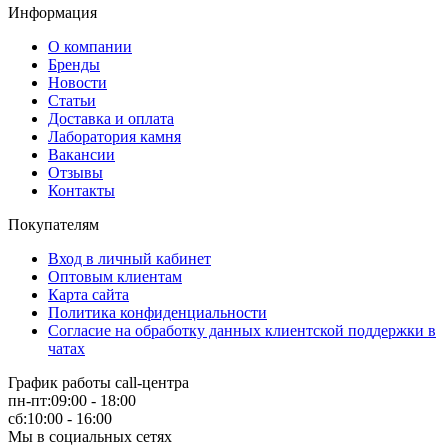
Информация
О компании
Бренды
Новости
Статьи
Доставка и оплата
Лаборатория камня
Вакансии
Отзывы
Контакты
Покупателям
Вход в личный кабинет
Оптовым клиентам
Карта сайта
Политика конфиденциальности
Согласие на обработку данных клиентской поддержки в
чатах
График работы call-центра
пн-пт:09:00 - 18:00
сб:10:00 - 16:00
Мы в социальных сетях