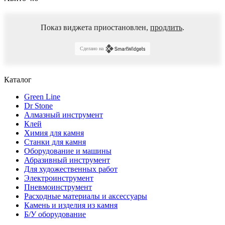
Показ виджета приостановлен,
продлить
.
Сделано на
Каталог
Green Line
Dr Stone
Алмазный инструмент
Клей
Химия для камня
Станки для камня
Оборудование и машины
Абразивный инструмент
Для художественных работ
Электроинструмент
Пневмоинструмент
Расходные материалы и аксессуары
Камень и изделия из камня
Б/У оборудование