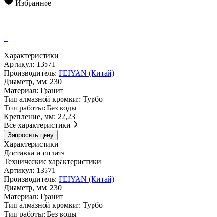
Избранное
Характеристики
Артикул:
13571
Производитель:
FEIYAN (Китай)
Диаметр, мм:
230
Материал:
Гранит
Тип алмазной кромки::
Турбо
Тип работы:
Без воды
Крепление, мм:
22,23
Все характеристики
Запросить цену
Характеристики
Доставка и оплата
Технические характеристики
Артикул:
13571
Производитель:
FEIYAN (Китай)
Диаметр, мм:
230
Материал:
Гранит
Тип алмазной кромки::
Турбо
Тип работы:
Без воды