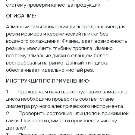
систему проверки качества продукции.
ОПИСАНИЕ:
Алмазный гальванический диск предназначен для
резки мрамора и керамической плитки без
водяного охлаждения. Фланец дает возможность
резчику увеличить глубину пропила. Именно
поэтому алмазные диски с фланцем более
востребованы на рынке. Данный тип диска
обеспечивает идеально чистый рез.
ИНСТРУКЦИЯ ПО ПРИМЕНЕНИЮ:
1. Прежде чем начать эксплуатацию алмазного
диска необходимо проверить соответствие
диаметра ручного электрического инструмента
2. Проверить состояние шпинделя и прижимной
гайки. При необходимости произвести чистку
деталей.