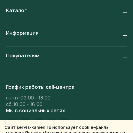
Каталог
Информация
Покупателям
График работы call-центра
пн-пт:09:00 - 18:00
сб:10:00 - 16:00
Мы в социальных сетях
Сайт servis-kamen.ru использует cookie-файлы
и сервис Яндекс.Метрика для анализа посещаемости