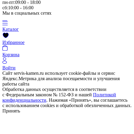
пн-пт:09:00 - 18:00
сб:10:00 - 16:00
Мы в социальных сетях
Каталог
Избранное
Корзина
Войти
Сайт servis-kamen.ru использует cookie-файлы и сервис
Яндекс.Метрика для анализа посещаемости и улучшения
работы сайта
Обработка данных осуществляется в соответствии
с Федеральным законом № 152-ФЗ и нашей
Политикой
конфиденциальности
. Нажимая «Принять», вы соглашаетесь
с использованием cookies и обработкой обезличенных данных.
Принять