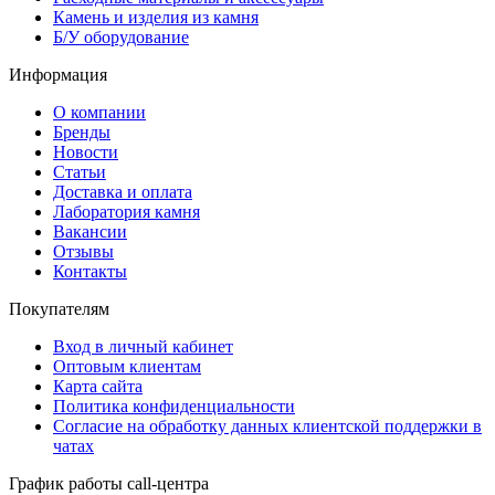
Камень и изделия из камня
Б/У оборудование
Информация
О компании
Бренды
Новости
Статьи
Доставка и оплата
Лаборатория камня
Вакансии
Отзывы
Контакты
Покупателям
Вход в личный кабинет
Оптовым клиентам
Карта сайта
Политика конфиденциальности
Согласие на обработку данных клиентской поддержки в
чатах
График работы call-центра