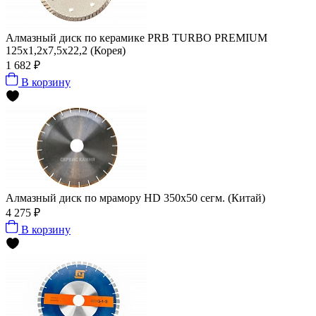
Алмазный диск по керамике PRB TURBO PREMIUM
125x1,2x7,5x22,2 (Корея)
1 682 ₽
В корзину
Алмазный диск по мрамору HD 350x50 сегм. (Китай)
4 275 ₽
В корзину