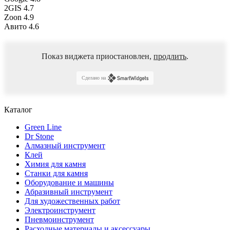
2GIS
4.7
Zoon
4.9
Авито
4.6
Показ виджета приостановлен,
продлить
.
Сделано на
Каталог
Green Line
Dr Stone
Алмазный инструмент
Клей
Химия для камня
Станки для камня
Оборудование и машины
Абразивный инструмент
Для художественных работ
Электроинструмент
Пневмоинструмент
Расходные материалы и аксессуары