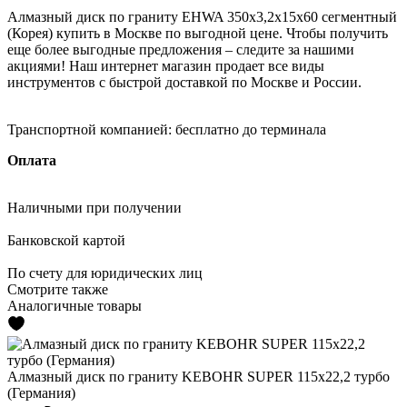
Алмазный диск по граниту EHWA 350x3,2x15x60 сегментный
(Корея) купить в Москве по выгодной цене. Чтобы получить
еще более выгодные предложения – следите за нашими
акциями! Наш интернет магазин продает все виды
инструментов с быстрой доставкой по Москве и России.
Транспортной компанией:
бесплатно до терминала
Оплата
Наличными
при получении
Банковской картой
По счету
для юридических лиц
Смотрите также
Аналогичные товары
Алмазный диск по граниту KEBOHR SUPER 115x22,2 турбо
(Германия)