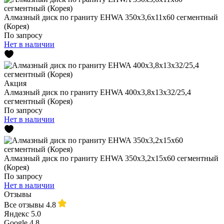
Алмазный диск по граниту EHWA 350x3,6x11x60 сегментный
(Корея)
По запросу
Нет в наличии
Акция
Алмазный диск по граниту EHWA 400x3,8x13x32/25,4
сегментный (Корея)
По запросу
Нет в наличии
Алмазный диск по граниту EHWA 350x3,2x15x60 сегментный
(Корея)
По запросу
Нет в наличии
Отзывы
Все отзывы
4.8
Яндекс
5.0
Google
4.8