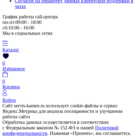
Согласие на обработку данных клиентской поддержки в
чатах
График работы call-центра
пн-пт:09:00 - 18:00
сб:10:00 - 16:00
Мы в социальных сетях
Каталог
0
Избранное
0
Корзина
Войти
Сайт servis-kamen.ru использует cookie-файлы и сервис
Яндекс.Метрика для анализа посещаемости и улучшения
работы сайта
Обработка данных осуществляется в соответствии
с Федеральным законом № 152-ФЗ и нашей
Политикой
конфиденциальности
. Нажимая «Принять», вы соглашаетесь