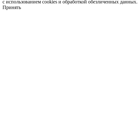
с использованием cookies и обработкой обезличенных данных.
Принять