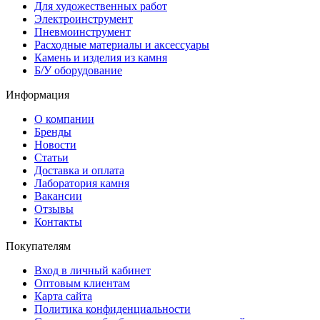
Для художественных работ
Электроинструмент
Пневмоинструмент
Расходные материалы и аксессуары
Камень и изделия из камня
Б/У оборудование
Информация
О компании
Бренды
Новости
Статьи
Доставка и оплата
Лаборатория камня
Вакансии
Отзывы
Контакты
Покупателям
Вход в личный кабинет
Оптовым клиентам
Карта сайта
Политика конфиденциальности