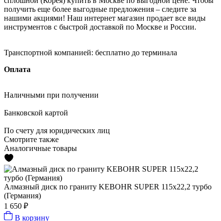
сплошной (Корея) купить в Москве по выгодной цене. Чтобы
получить еще более выгодные предложения – следите за
нашими акциями! Наш интернет магазин продает все виды
инструментов с быстрой доставкой по Москве и России.
Транспортной компанией:
бесплатно до терминала
Оплата
Наличными
при получении
Банковской картой
По счету
для юридических лиц
Смотрите также
Аналогичные товары
Алмазный диск по граниту KEBOHR SUPER 115x22,2 турбо
(Германия)
1 650 ₽
В корзину