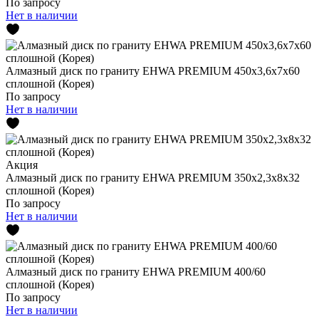
По запросу
Нет в наличии
Алмазный диск по граниту EHWA PREMIUM 450x3,6x7x60
сплошной (Корея)
По запросу
Нет в наличии
Акция
Алмазный диск по граниту EHWA PREMIUM 350x2,3x8x32
сплошной (Корея)
По запросу
Нет в наличии
Алмазный диск по граниту EHWA PREMIUM 400/60
сплошной (Корея)
По запросу
Нет в наличии