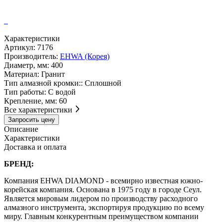
Характеристики
Артикул:
7176
Производитель:
EHWA (Корея)
Диаметр, мм:
400
Материал:
Гранит
Тип алмазной кромки::
Сплошной
Тип работы:
С водой
Крепление, мм:
60
Все характеристики
Запросить цену
Описание
Характеристики
Доставка и оплата
БРЕНД:
Компания EHWA DIAMOND - всемирно известная южно-
корейская компания. Основана в 1975 году в городе Сеул.
Является мировым лидером по производству расходного
алмазного инструмента, экспортируя продукцию по всему
миру. Главным конкурентным преимуществом компании