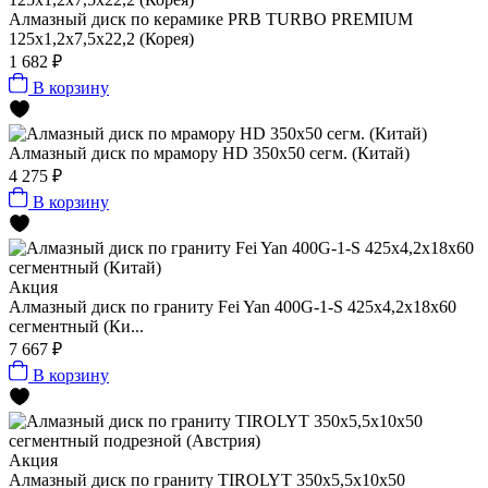
Алмазный диск по керамике PRB TURBO PREMIUM
125x1,2x7,5x22,2 (Корея)
1 682 ₽
В корзину
Алмазный диск по мрамору HD 350x50 сегм. (Китай)
4 275 ₽
В корзину
Акция
Алмазный диск по граниту Fei Yan 400G-1-S 425x4,2x18x60
сегментный (Ки...
7 667 ₽
В корзину
Акция
Алмазный диск по граниту TIROLYT 350x5,5x10x50