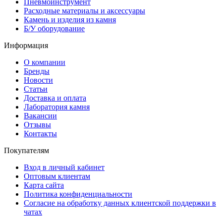
Пневмоинструмент
Расходные материалы и аксессуары
Камень и изделия из камня
Б/У оборудование
Информация
О компании
Бренды
Новости
Статьи
Доставка и оплата
Лаборатория камня
Вакансии
Отзывы
Контакты
Покупателям
Вход в личный кабинет
Оптовым клиентам
Карта сайта
Политика конфиденциальности
Согласие на обработку данных клиентской поддержки в
чатах