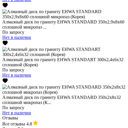
Алмазный диск по граниту EHWA STANDARD 350x2,9x8x60
сплошной микропаз ...
По запросу
Нет в наличии
Алмазный диск по граниту EHWA STANDART 300x2,4x6x32
сплошной (Корея)
По запросу
Нет в наличии
Алмазный диск по граниту EHWA STANDARD 350х2х8х32
сплошной микропаз (К...
По запросу
Нет в наличии
Отзывы
Все отзывы
4.8