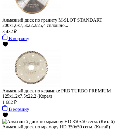
Алмазный диск по граниту M-SLOT STANDART
200x1,6x7,5x22,2/25,4 сплошно...
3 432 ₽
В корзину
Алмазный диск по керамике PRB TURBO PREMIUM
125x1,2x7,5x22,2 (Корея)
1 682 ₽
В корзину
Алмазный диск по мрамору HD 350x50 сегм. (Китай)