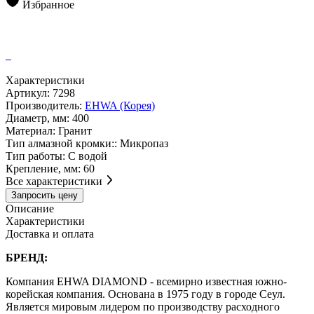
Избранное
Характеристики
Артикул:
7298
Производитель:
EHWA (Корея)
Диаметр, мм:
400
Материал:
Гранит
Тип алмазной кромки::
Микропаз
Тип работы:
С водой
Крепление, мм:
60
Все характеристики
Запросить цену
Описание
Характеристики
Доставка и оплата
БРЕНД:
Компания EHWA DIAMOND - всемирно известная южно-
корейская компания. Основана в 1975 году в городе Сеул.
Является мировым лидером по производству расходного