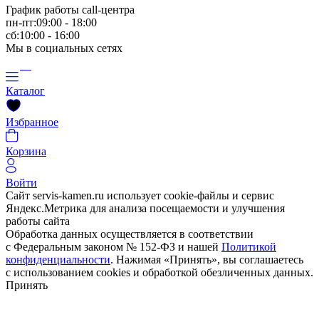
График работы call-центра
пн-пт:09:00 - 18:00
сб:10:00 - 16:00
Мы в социальных сетях
Каталог
Избранное
Корзина
Войти
Сайт servis-kamen.ru использует cookie-файлы и сервис
Яндекс.Метрика для анализа посещаемости и улучшения
работы сайта
Обработка данных осуществляется в соответствии
с Федеральным законом № 152-ФЗ и нашей
Политикой
конфиденциальности
. Нажимая «Принять», вы соглашаетесь
с использованием cookies и обработкой обезличенных данных.
Принять