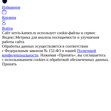
Избранное
Корзина
Войти
Сайт servis-kamen.ru использует cookie-файлы и сервис
Яндекс.Метрика для анализа посещаемости и улучшения
работы сайта
Обработка данных осуществляется в соответствии
с Федеральным законом № 152-ФЗ и нашей
Политикой
конфиденциальности
. Нажимая «Принять», вы соглашаетесь
с использованием cookies и обработкой обезличенных данных.
Принять