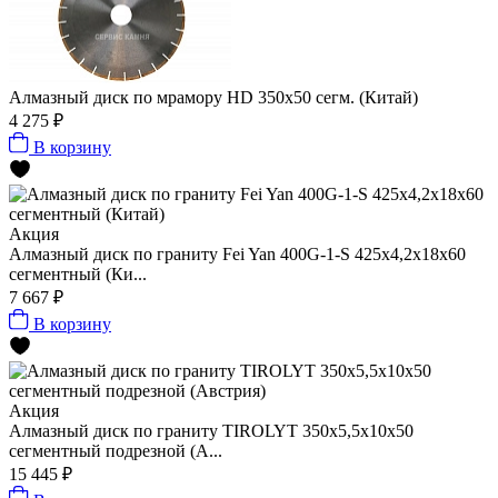
Алмазный диск по мрамору HD 350x50 сегм. (Китай)
4 275 ₽
В корзину
Акция
Алмазный диск по граниту Fei Yan 400G-1-S 425x4,2x18x60
сегментный (Ки...
7 667 ₽
В корзину
Акция
Алмазный диск по граниту TIROLYT 350x5,5x10x50
сегментный подрезной (А...
15 445 ₽