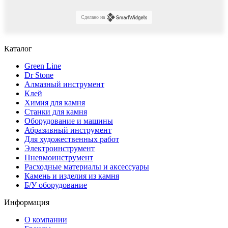
Сделано на
Каталог
Green Line
Dr Stone
Алмазный инструмент
Клей
Химия для камня
Станки для камня
Оборудование и машины
Абразивный инструмент
Для художественных работ
Электроинструмент
Пневмоинструмент
Расходные материалы и аксессуары
Камень и изделия из камня
Б/У оборудование
Информация
О компании