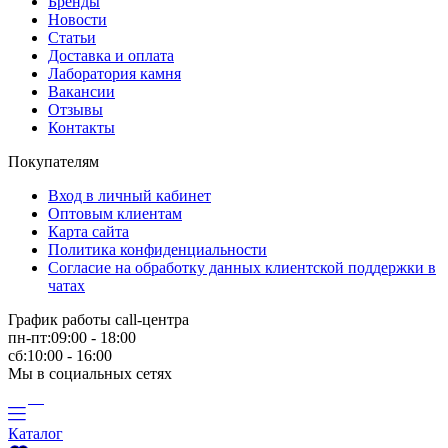
Бренды
Новости
Статьи
Доставка и оплата
Лаборатория камня
Вакансии
Отзывы
Контакты
Покупателям
Вход в личный кабинет
Оптовым клиентам
Карта сайта
Политика конфиденциальности
Согласие на обработку данных клиентской поддержки в
чатах
График работы call-центра
пн-пт:09:00 - 18:00
сб:10:00 - 16:00
Мы в социальных сетях
Каталог