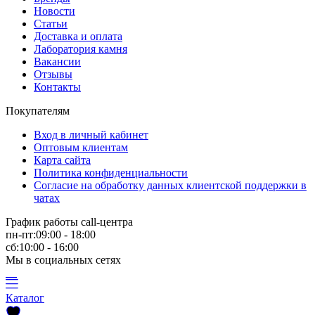
Новости
Статьи
Доставка и оплата
Лаборатория камня
Вакансии
Отзывы
Контакты
Покупателям
Вход в личный кабинет
Оптовым клиентам
Карта сайта
Политика конфиденциальности
Согласие на обработку данных клиентской поддержки в
чатах
График работы call-центра
пн-пт:09:00 - 18:00
сб:10:00 - 16:00
Мы в социальных сетях
Каталог