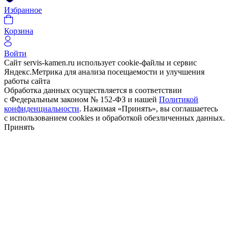
Избранное
Корзина
Войти
Сайт servis-kamen.ru использует cookie-файлы и сервис
Яндекс.Метрика для анализа посещаемости и улучшения
работы сайта
Обработка данных осуществляется в соответствии
с Федеральным законом № 152-ФЗ и нашей
Политикой
конфиденциальности
. Нажимая «Принять», вы соглашаетесь
с использованием cookies и обработкой обезличенных данных.
Принять