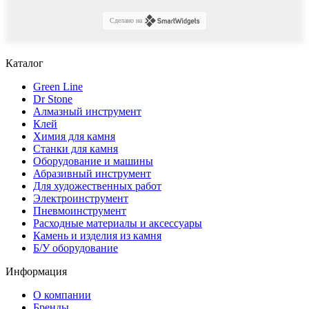
Сделано на
Каталог
Green Line
Dr Stone
Алмазный инструмент
Клей
Химия для камня
Станки для камня
Оборудование и машины
Абразивный инструмент
Для художественных работ
Электроинструмент
Пневмоинструмент
Расходные материалы и аксессуары
Камень и изделия из камня
Б/У оборудование
Информация
О компании
Бренды