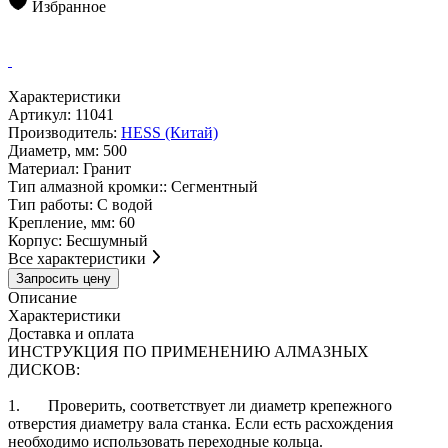
Избранное
Характеристики
Артикул:
11041
Производитель:
HESS (Китай)
Диаметр, мм:
500
Материал:
Гранит
Тип алмазной кромки::
Сегментный
Тип работы:
С водой
Крепление, мм:
60
Корпус:
Бесшумный
Все характеристики
Запросить цену
Описание
Характеристики
Доставка и оплата
ИНСТРУКЦИЯ ПО ПРИМЕНЕНИЮ АЛМАЗНЫХ
ДИСКОВ:
1. Проверить, соответствует ли диаметр крепежного
отверстия диаметру вала станка. Если есть расхождения
необходимо использовать переходные кольца.