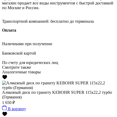
магазин продает все виды инструментов с быстрой доставкой
по Москве и России.
Транспортной компанией:
бесплатно до терминала
Оплата
Наличными
при получении
Банковской картой
По счету
для юридических лиц
Смотрите также
Аналогичные товары
Алмазный диск по граниту KEBOHR SUPER 115x22,2 турбо
(Германия)
1 650 ₽
В корзину