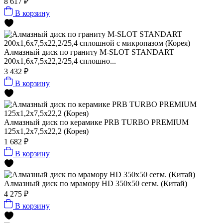
8 617 ₽
В корзину
Алмазный диск по граниту M-SLOT STANDART
200x1,6x7,5x22,2/25,4 сплошно...
3 432 ₽
В корзину
Алмазный диск по керамике PRB TURBO PREMIUM
125x1,2x7,5x22,2 (Корея)
1 682 ₽
В корзину
Алмазный диск по мрамору HD 350x50 сегм. (Китай)
4 275 ₽
В корзину