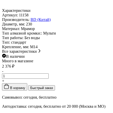
Характеристики
Артикул:
11158
Производитель:
BD (Китай)
Диаметр, мм:
230
Материал:
Мрамор
Тип алмазной кромки::
Мульти
Тип работы:
Без воды
Тип:
стандарт
Крепление, мм:
M14
Все характеристики
В наличии
Много
в магазине
2 376 ₽
-
+
В корзину
Быстрый заказ
Самовывоз:
сегодня, бесплатно
Автодоставка:
сегодня, бесплатно от 20 000 (Москва и МО)