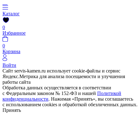
Каталог
0
Избранное
0
Корзина
Войти
Сайт servis-kamen.ru использует cookie-файлы и сервис
Яндекс.Метрика для анализа посещаемости и улучшения
работы сайта
Обработка данных осуществляется в соответствии
с Федеральным законом № 152-ФЗ и нашей
Политикой
конфиденциальности
. Нажимая «Принять», вы соглашаетесь
с использованием cookies и обработкой обезличенных данных.
Принять