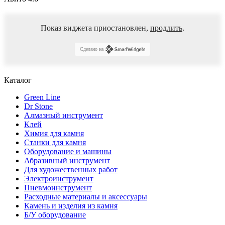
Показ виджета приостановлен,
продлить
.
Сделано на
Каталог
Green Line
Dr Stone
Алмазный инструмент
Клей
Химия для камня
Станки для камня
Оборудование и машины
Абразивный инструмент
Для художественных работ
Электроинструмент
Пневмоинструмент
Расходные материалы и аксессуары
Камень и изделия из камня
Б/У оборудование