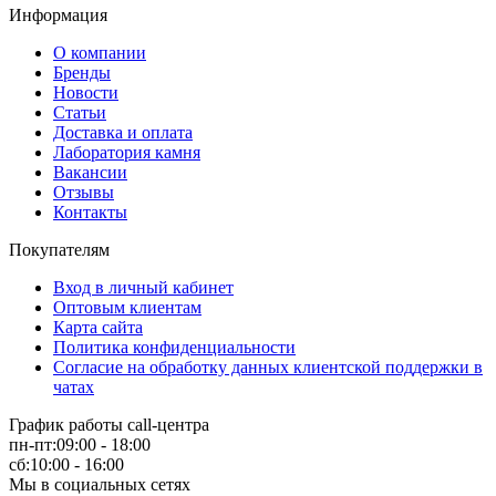
Информация
О компании
Бренды
Новости
Статьи
Доставка и оплата
Лаборатория камня
Вакансии
Отзывы
Контакты
Покупателям
Вход в личный кабинет
Оптовым клиентам
Карта сайта
Политика конфиденциальности
Согласие на обработку данных клиентской поддержки в
чатах
График работы call-центра
пн-пт:09:00 - 18:00
сб:10:00 - 16:00
Мы в социальных сетях