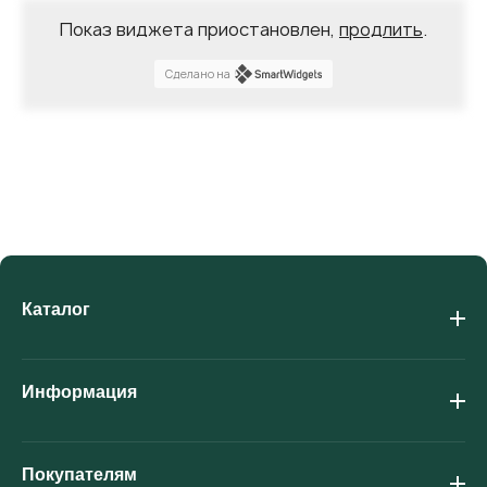
Показ виджета приостановлен,
продлить
.
Сделано на
Каталог
Информация
Покупателям