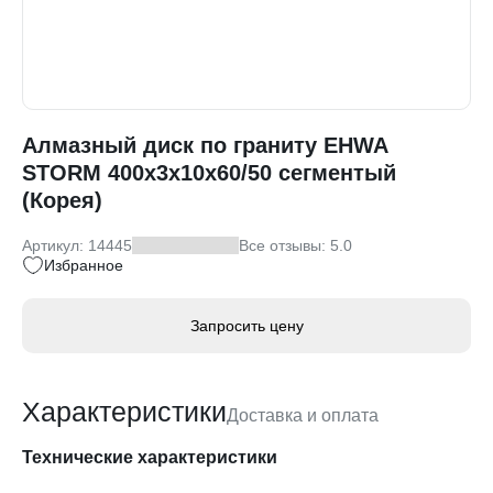
Алмазный диск по граниту EHWA
STORM 400x3x10x60/50 сегментый
(Корея)
Артикул: 14445
Все отзывы: 5.0
Избранное
Запросить цену
Характеристики
Доставка и оплата
Технические характеристики
Доставка