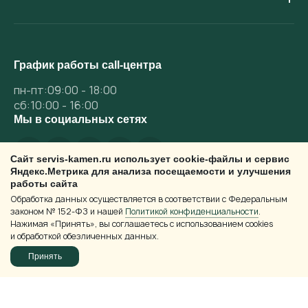
График работы call-центра
пн-пт:09:00 - 18:00
сб:10:00 - 16:00
Мы в социальных сетях
Сайт servis-kamen.ru использует cookie-файлы и сервис
Яндекс.Метрика для анализа посещаемости и улучшения
работы сайта
Обработка данных осуществляется в соответствии с Федеральным
законом № 152-ФЗ и нашей
Политикой конфиденциальности
.
Нажимая «Принять», вы соглашаетесь с использованием cookies
и обработкой обезличенных данных.
Принять
Каталог
Избранное
Корзина
Войти