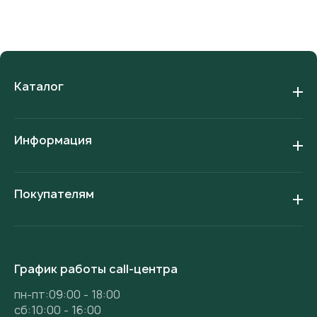
Каталог
Информация
Покупателям
График работы call-центра
пн-пт:09:00 - 18:00
сб:10:00 - 16:00