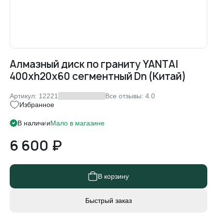
Алмазный диск по граниту YANTAI
400xh20x60 сегментный Dn (Китай)
Артикул: 12221
Все отзывы: 4.0
Избранное
В наличии
Мало
в магазине
6 600 ₽
В корзину
Быстрый заказ