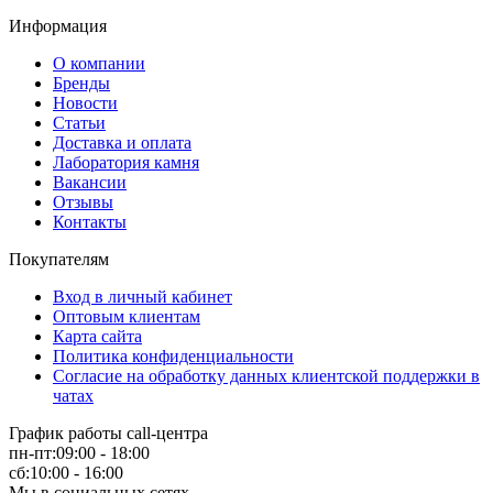
Информация
О компании
Бренды
Новости
Статьи
Доставка и оплата
Лаборатория камня
Вакансии
Отзывы
Контакты
Покупателям
Вход в личный кабинет
Оптовым клиентам
Карта сайта
Политика конфиденциальности
Согласие на обработку данных клиентской поддержки в
чатах
График работы call-центра
пн-пт:09:00 - 18:00
сб:10:00 - 16:00
Мы в социальных сетях