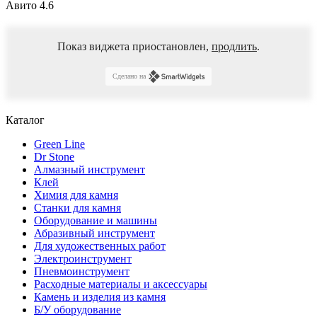
Авито
4.6
Показ виджета приостановлен,
продлить
.
Сделано на
Каталог
Green Line
Dr Stone
Алмазный инструмент
Клей
Химия для камня
Станки для камня
Оборудование и машины
Абразивный инструмент
Для художественных работ
Электроинструмент
Пневмоинструмент
Расходные материалы и аксессуары
Камень и изделия из камня
Б/У оборудование