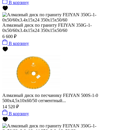
В корзину
Алмазный диск по граниту FEIYAN 350G-1-
0х50/60x3.4x15x24 350x15x50/60
6 600 ₽
В корзину
Алмазный диск по песчанику FEIYAN 500S-1-0
500х4,5х10х60/50 сегментный...
14 520 ₽
В корзину