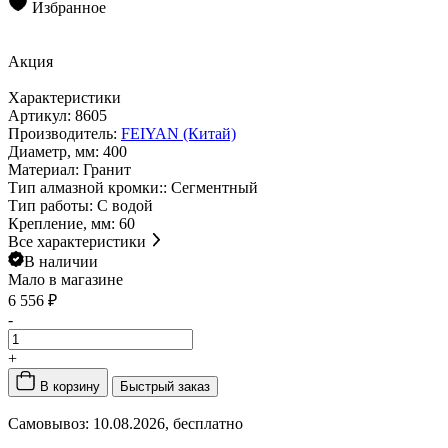
Избранное
Акция
Характеристики
Артикул:
8605
Производитель:
FEIYAN (Китай)
Диаметр, мм:
400
Материал:
Гранит
Тип алмазной кромки::
Сегментный
Тип работы:
С водой
Крепление, мм:
60
Все характеристики
В наличии
Мало
в магазине
6 556 ₽
-
+
В корзину
Быстрый заказ
Самовывоз:
10.08.2026, бесплатно