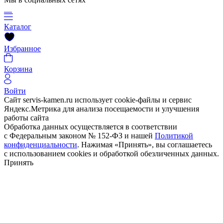
Каталог
Избранное
Корзина
Войти
Сайт servis-kamen.ru использует cookie-файлы и сервис
Яндекс.Метрика для анализа посещаемости и улучшения
работы сайта
Обработка данных осуществляется в соответствии
с Федеральным законом № 152-ФЗ и нашей
Политикой
конфиденциальности
. Нажимая «Принять», вы соглашаетесь
с использованием cookies и обработкой обезличенных данных.
Принять