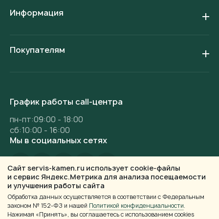
Информация
Покупателям
График работы call-центра
пн-пт:09:00 - 18:00
сб:10:00 - 16:00
Мы в социальных сетях
Сайт servis-kamen.ru использует cookie-файлы
и сервис Яндекс.Метрика для анализа посещаемости
и улучшения работы сайта
Обработка данных осуществляется в соответствии с Федеральным
законом № 152-ФЗ и нашей
Политикой конфиденциальности
.
Нажимая «Принять», вы соглашаетесь с использованием cookies