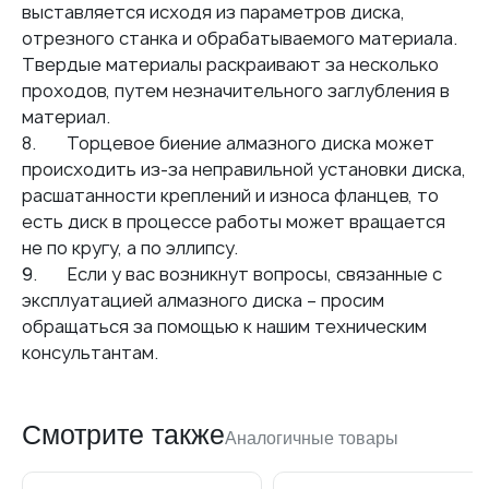
выставляется исходя из параметров диска,
отрезного станка и обрабатываемого материала.
Твердые материалы раскраивают за несколько
проходов, путем незначительного заглубления в
материал.
8. Торцевое биение алмазного диска может
происходить из-за неправильной установки диска,
расшатанности креплений и износа фланцев, то
есть диск в процессе работы может вращается
не по кругу, а по эллипсу.
9. Если у вас возникнут вопросы, связанные с
эксплуатацией алмазного диска – просим
обращаться за помощью к нашим техническим
консультантам.
Смотрите также
Аналогичные товары